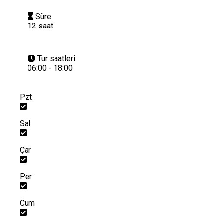
Süre
12 saat
Tur saatleri
06:00 - 18:00
Pzt
Sal
Çar
Per
Cum