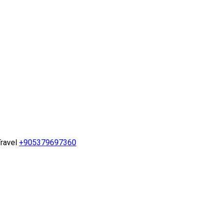
ravel
+905379697360