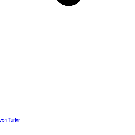
vori Turlar