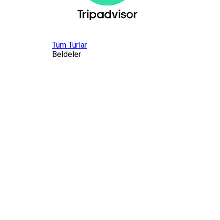
Tüm Turlar
Beldeler