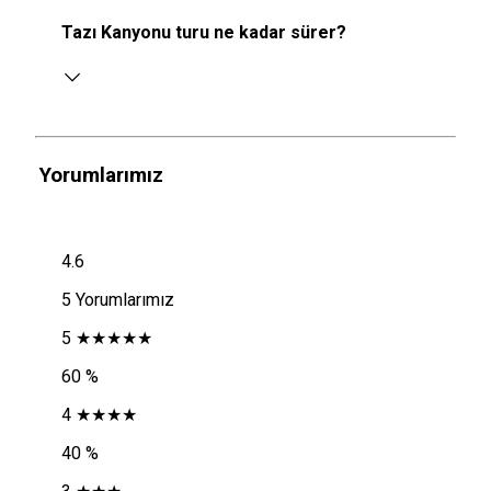
Tazı Kanyonu turu ne kadar sürer?
Yorumlarımız
4.6
5 Yorumlarımız
5 ★★★★★
60 %
4 ★★★★
40 %