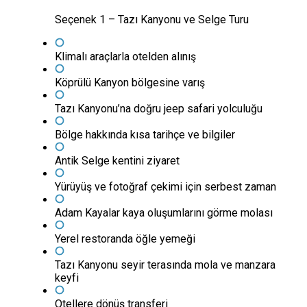
Seçenek 1 – Tazı Kanyonu ve Selge Turu
Klimalı araçlarla otelden alınış
Köprülü Kanyon bölgesine varış
Tazı Kanyonu’na doğru jeep safari yolculuğu
Bölge hakkında kısa tarihçe ve bilgiler
Antik Selge kentini ziyaret
Yürüyüş ve fotoğraf çekimi için serbest zaman
Adam Kayalar kaya oluşumlarını görme molası
Yerel restoranda öğle yemeği
Tazı Kanyonu seyir terasında mola ve manzara
keyfi
Otellere dönüş transferi