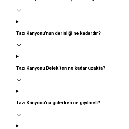
Tazı Kanyonu’nun derinliği ne kadardır?
Tazı Kanyonu Belek’ten ne kadar uzakta?
Tazı Kanyonu’na giderken ne giyilmeli?