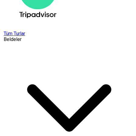
Tüm Turlar
Beldeler