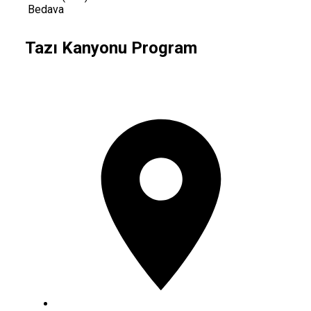
Bedava
Tazı Kanyonu Program