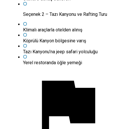
Seçenek 2 – Tazı Kanyonu ve Rafting Turu
Klimalı araçlarla otelden alınış
Köprülü Kanyon bölgesine varış
Tazı Kanyonu’na jeep safari yolculuğu
Yerel restoranda öğle yemeği