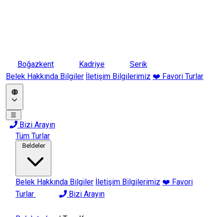
Boğazkent
Kadriye
Serik
Belek Hakkında Bilgiler
İletişim Bilgilerimiz
❤️ Favori Turlar
☰
Bizi Arayın
Tüm Turlar
Beldeler
Belek Hakkında Bilgiler
İletişim Bilgilerimiz
❤️ Favori
Turlar
Bizi Arayın