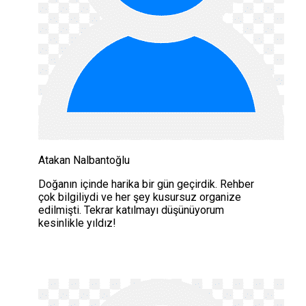
Atakan Nalbantoğlu
Doğanın içinde harika bir gün geçirdik. Rehber
çok bilgiliydi ve her şey kusursuz organize
edilmişti. Tekrar katılmayı düşünüyorum
kesinlikle yıldız!