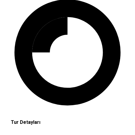
Tur Detayları