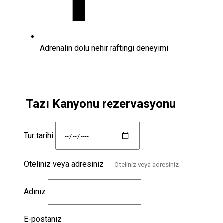
Adrenalin dolu nehir raftingi deneyimi
Tazı Kanyonu rezervasyonu
Tur tarihi
Oteliniz veya adresiniz
Adınız
E-postanız