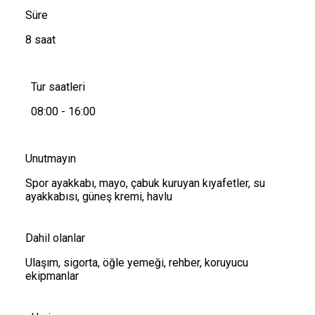
Süre
8 saat
Tur saatleri
08:00 - 16:00
Unutmayın
Spor ayakkabı, mayo, çabuk kuruyan kıyafetler, su
ayakkabısı, güneş kremi, havlu
Dahil olanlar
Ulaşım, sigorta, öğle yemeği, rehber, koruyucu
ekipmanlar