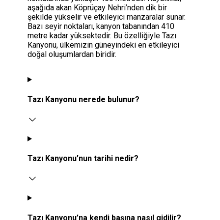
aşağıda akan Köprüçay Nehri’nden dik bir
şekilde yükselir ve etkileyici manzaralar sunar.
Bazı seyir noktaları, kanyon tabanından 410
metre kadar yüksektedir. Bu özelliğiyle Tazı
Kanyonu, ülkemizin güneyindeki en etkileyici
doğal oluşumlardan biridir.
Tazı Kanyonu nerede bulunur?
Tazı Kanyonu’nun tarihi nedir?
Tazı Kanyonu’na kendi başına nasıl gidilir?