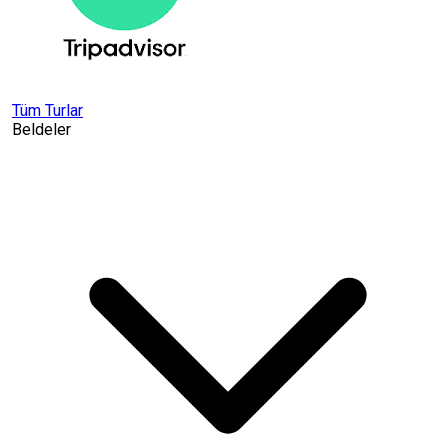
Tüm Turlar
Beldeler