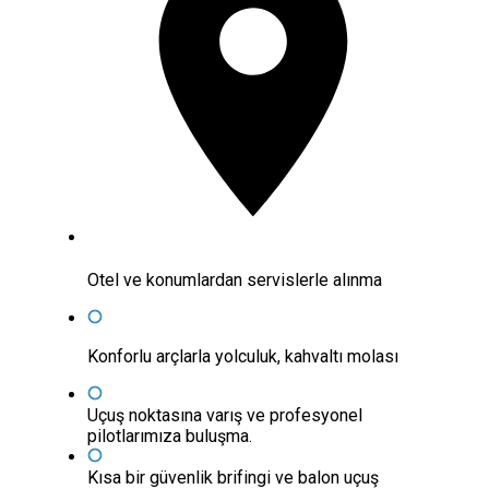
Otel ve konumlardan servislerle alınma
Konforlu arçlarla yolculuk, kahvaltı molası
Uçuş noktasına varış ve profesyonel
pilotlarımıza buluşma.
Kısa bir güvenlik brifingi ve balon uçuş