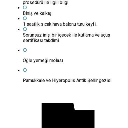
prosedürü ile ilgili bilgi
Biniş ve kalkış
1 saatlik sıcak hava balonu turu keyfi.
Sorunsuz iniş, bir içecek ile kutlama ve uçuş
sertifikası takdimi.
Öğle yemeği molası
Pamukkale ve Hiyeropolis Antik Şehir gezisi