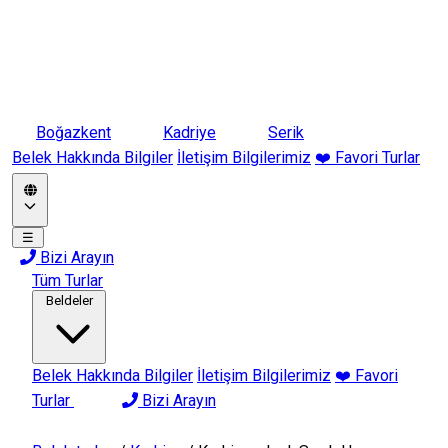
Boğazkent
Kadriye
Serik
Belek Hakkında Bilgiler
İletişim Bilgilerimiz
❤️ Favori Turlar
☰
Bizi Arayın
Tüm Turlar
Beldeler
Belek Hakkında Bilgiler
İletişim Bilgilerimiz
❤️ Favori
Turlar
Bizi Arayın