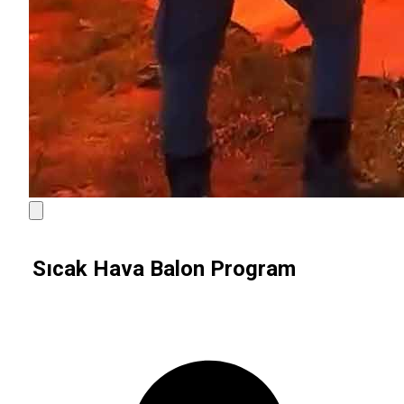
Sıcak Hava Balon Program