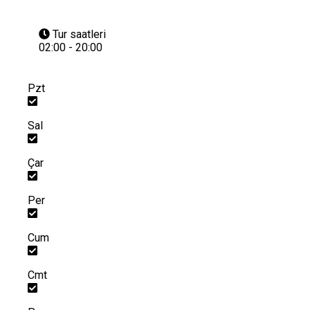
Tur saatleri
02:00 - 20:00
Pzt
Sal
Çar
Per
Cum
Cmt