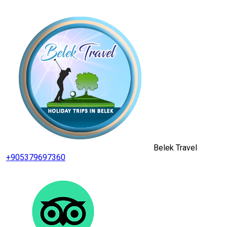
Belek Travel
+905379697360