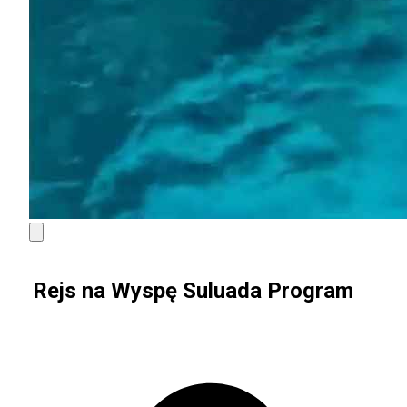
Rejs na Wyspę Suluada Program