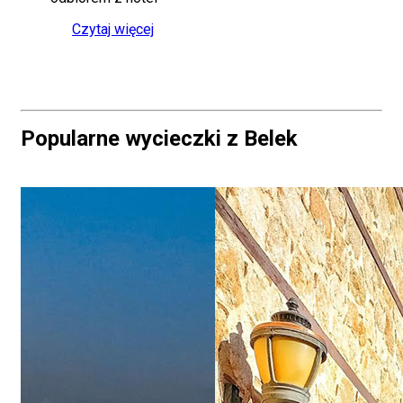
Czytaj więcej
Popularne wycieczki z Belek