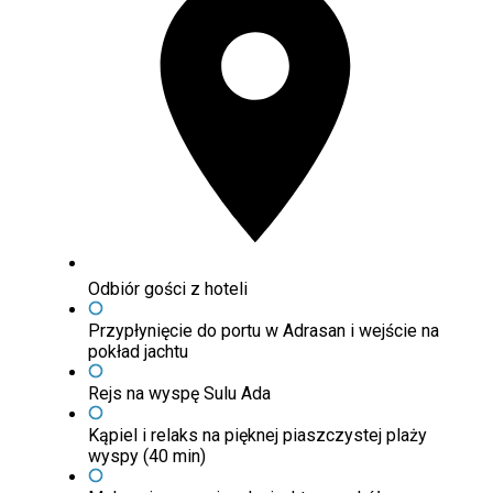
Odbiór gości z hoteli
Przypłynięcie do portu w Adrasan i wejście na
pokład jachtu
Rejs na wyspę Sulu Ada
Kąpiel i relaks na pięknej piaszczystej plaży
wyspy (40 min)