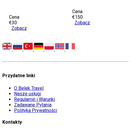
Cena
Cena
€150
€30
Zobacz
Zobacz
Przydatne linki
O Belek Travel
Nasze usługi
Regulamin i Warunki
Zadawane Pytania
Polityka Prywatności
Kontakty