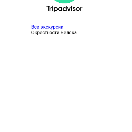
Все экскурсии
Окрестности Белека