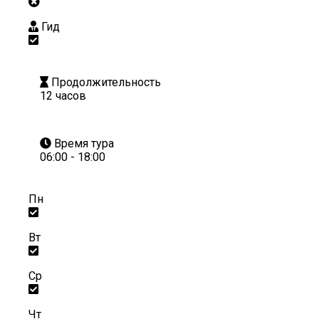
Гид
Продолжительность
12 часов
Время тура
06:00 - 18:00
Пн
Вт
Ср
Чт