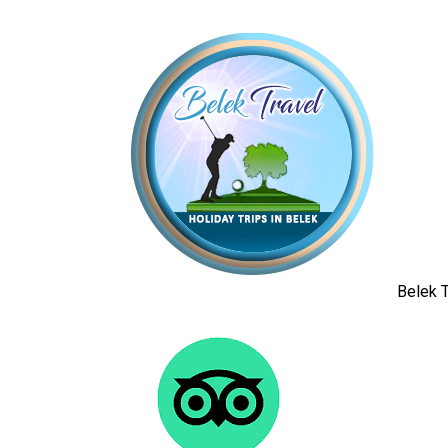
Belek T