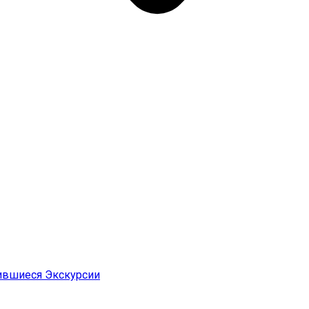
ившиеся Экскурсии