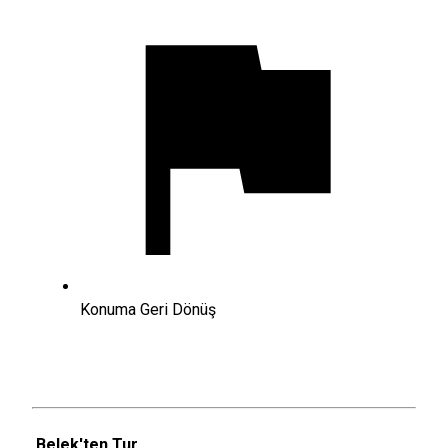
Konuma Geri Dönüş
Belek'ten Tur