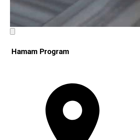
Hamam Program