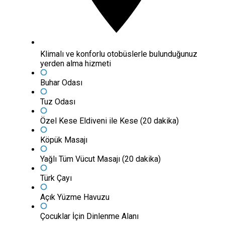
Klimalı ve konforlu otobüslerle bulunduğunuz
yerden alma hizmeti
Buhar Odası
Tuz Odası
Özel Kese Eldiveni ile Kese (20 dakika)
Köpük Masajı
Yağlı Tüm Vücut Masajı (20 dakika)
Türk Çayı
Açık Yüzme Havuzu
Çocuklar İçin Dinlenme Alanı