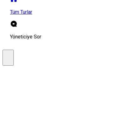
Tüm Turlar
Yöneticiye Sor