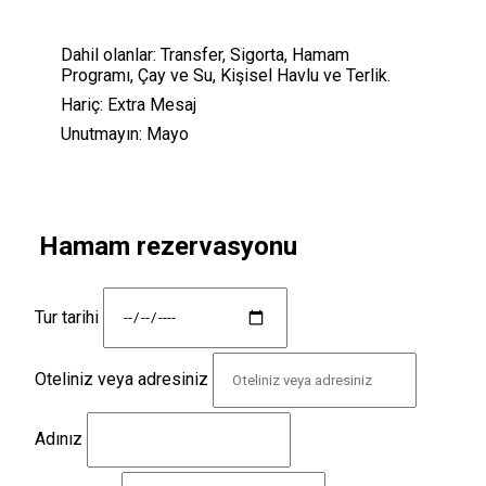
Dahil olanlar:
Transfer, Sigorta, Hamam
Programı, Çay ve Su, Kişisel Havlu ve Terlik.
Hariç:
Extra Mesaj
Unutmayın:
Mayo
Hamam rezervasyonu
Tur tarihi
Oteliniz veya adresiniz
Adınız