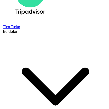
Tüm Turlar
Beldeler