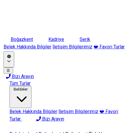
Boğazkent
Kadriye
Serik
Belek Hakkında Bilgiler
İletişim Bilgilerimiz
❤️ Favori Turlar
☰
Bizi Arayın
Tüm Turlar
Beldeler
Belek Hakkında Bilgiler
İletişim Bilgilerimiz
❤️ Favori
Turlar
Bizi Arayın