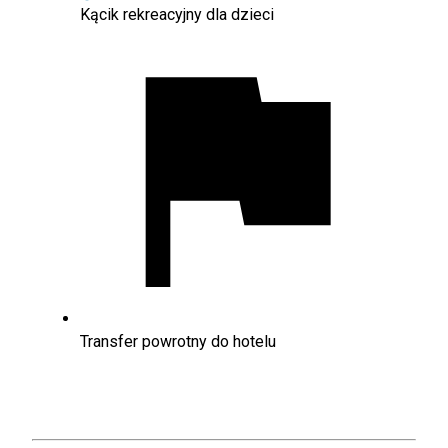
Kącik rekreacyjny dla dzieci
Transfer powrotny do hotelu