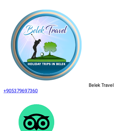
Belek Travel
+905379697360