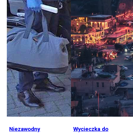
Niezawodny
Wycieczka do