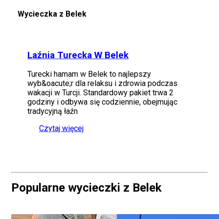
Wycieczka z Belek
Laźnia Turecka W Belek
Turecki hamam w Belek to najlepszy
wyb&oacute;r dla relaksu i zdrowia podczas
wakacji w Turcji. Standardowy pakiet trwa 2
godziny i odbywa się codziennie, obejmując
tradycyjną łaźn
Czytaj więcej
Popularne wycieczki z Belek