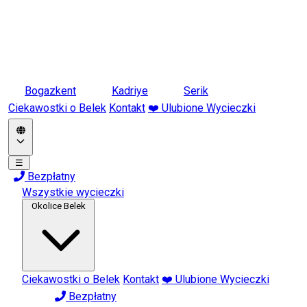
Bogazkent
Kadriye
Serik
Ciekawostki o Belek
Kontakt
❤️ Ulubione Wycieczki
☰
Bezpłatny
Wszystkie wycieczki
Okolice Belek
Ciekawostki o Belek
Kontakt
❤️ Ulubione Wycieczki
Bezpłatny