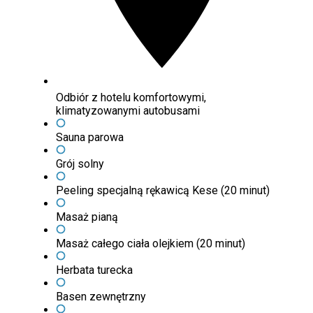
Odbiór z hotelu komfortowymi,
klimatyzowanymi autobusami
Sauna parowa
Grój solny
Peeling specjalną rękawicą Kese (20 minut)
Masaż pianą
Masaż całego ciała olejkiem (20 minut)
Herbata turecka
Basen zewnętrzny