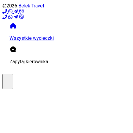
@2026
Belek Travel
Wszystkie wycieczki
Zapytaj kierownika