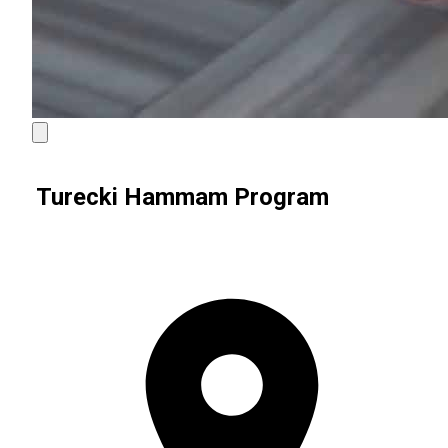
Turecki Hammam Program