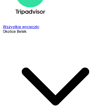
Wszystkie wycieczki
Okolice Belek