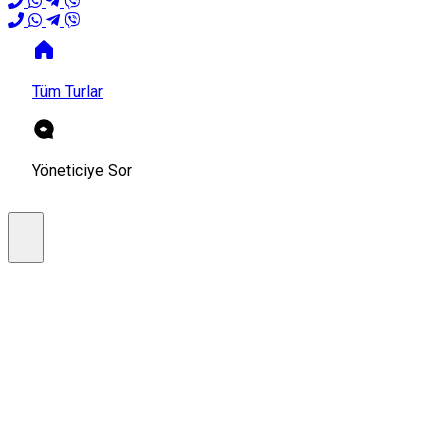
Tüm Turlar
Yöneticiye Sor