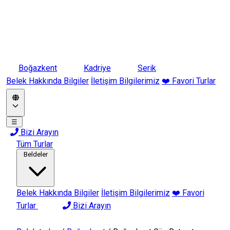
Boğazkent
Kadriye
Serik
Belek Hakkında Bilgiler
İletişim Bilgilerimiz
❤️ Favori Turlar
☰
Bizi Arayın
Tüm Turlar
Beldeler
Belek Hakkında Bilgiler
İletişim Bilgilerimiz
❤️ Favori
Turlar
Bizi Arayın