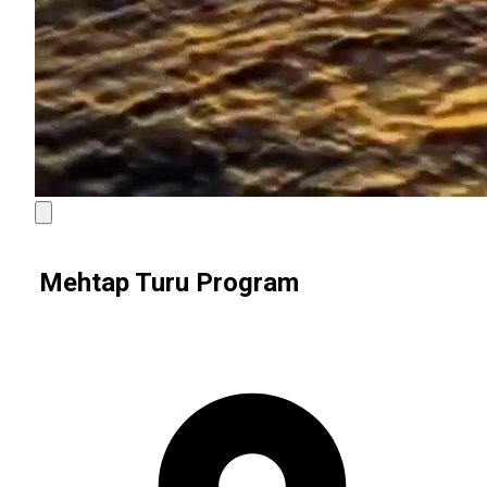
Mehtap Turu Program