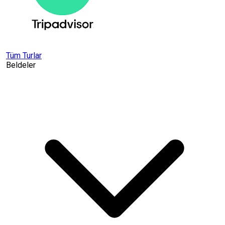
Tüm Turlar
Beldeler