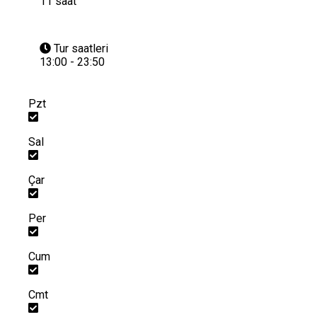
11 saat
Tur saatleri
13:00 - 23:50
Pzt
Sal
Çar
Per
Cum
Cmt