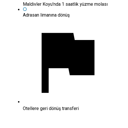
Maldivler Koyu'nda 1 saatlik yüzme molası
Adrasan limanına dönüş
Otellere geri dönüş transferi