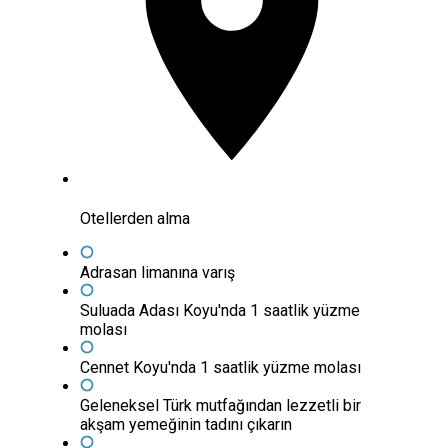
Otellerden alma
Adrasan limanına varış
Suluada Adası Koyu'nda 1 saatlik yüzme
molası
Cennet Koyu'nda 1 saatlik yüzme molası
Geleneksel Türk mutfağından lezzetli bir
akşam yemeğinin tadını çıkarın