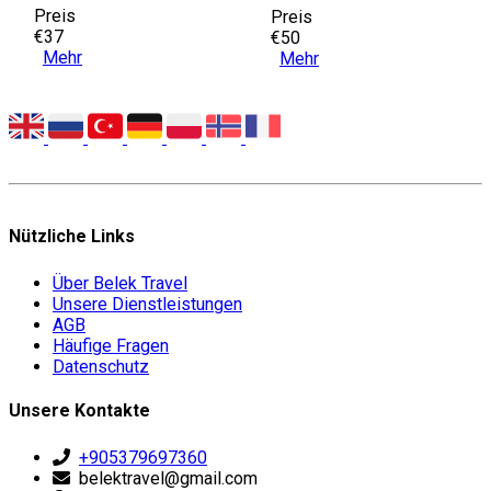
Preis
Preis
€37
€50
Mehr
Mehr
Nützliche Links
Über Belek Travel
Unsere Dienstleistungen
AGB
Häufige Fragen
Datenschutz
Unsere Kontakte
+905379697360
belektravel@gmail.com