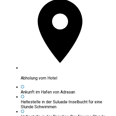
Abholung vom Hotel
Ankunft im Hafen von Adrasan
Haltestelle in der Suluada-Inselbucht für eine
Stunde Schwimmen