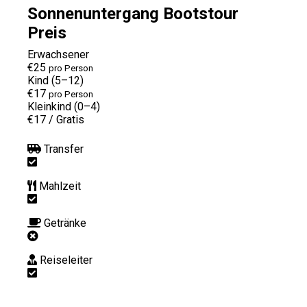
Sonnenuntergang Bootstour
Preis
Erwachsener
€25
pro Person
Kind (5–12)
€17
pro Person
Kleinkind (0–4)
€17
/
Gratis
Transfer
Mahlzeit
Getränke
Reiseleiter