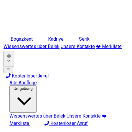
Bogazkent
Kadriye
Serik
Wissenswertes über Belek
Unsere Kontakte
❤️ Merkliste
☰
Kostenloser Anruf
Alle Ausflüge
Umgebung
Wissenswertes über Belek
Unsere Kontakte
❤️
Merkliste
Kostenloser Anruf