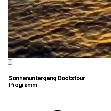
Sonnenuntergang Bootstour
Programm