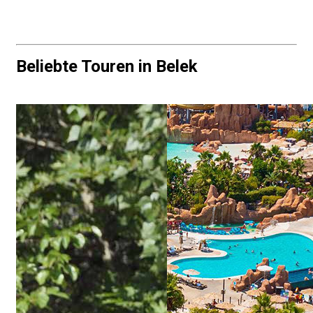
Beliebte Touren in Belek