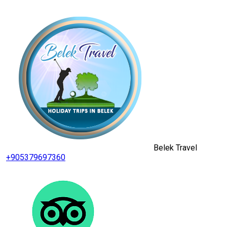
Belek Travel
+905379697360