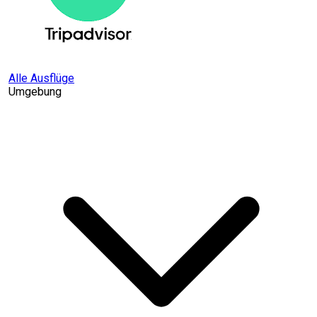
Alle Ausflüge
Umgebung