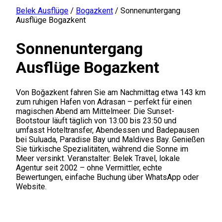
Belek Ausflüge
/
Bogazkent
/
Sonnenuntergang
Ausflüge Bogazkent
Sonnenuntergang
Ausflüge Bogazkent
Von Boğazkent fahren Sie am Nachmittag etwa 143 km
zum ruhigen Hafen von Adrasan – perfekt für einen
magischen Abend am Mittelmeer. Die Sunset-
Bootstour läuft täglich von 13:00 bis 23:50 und
umfasst Hoteltransfer, Abendessen und Badepausen
bei Suluada, Paradise Bay und Maldives Bay. Genießen
Sie türkische Spezialitäten, während die Sonne im
Meer versinkt. Veranstalter: Belek Travel, lokale
Agentur seit 2002 – ohne Vermittler, echte
Bewertungen, einfache Buchung über WhatsApp oder
Website.