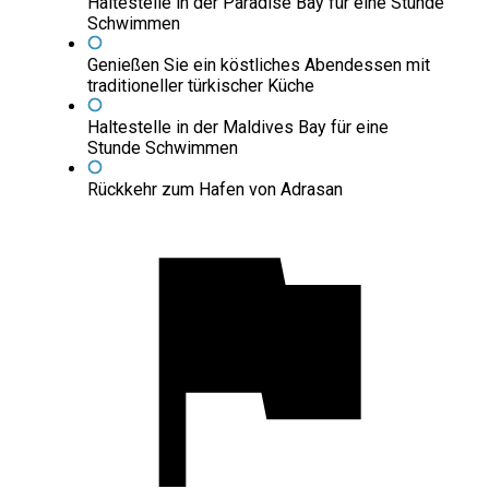
Haltestelle in der Paradise Bay für eine Stunde
Schwimmen
Genießen Sie ein köstliches Abendessen mit
traditioneller türkischer Küche
Haltestelle in der Maldives Bay für eine
Stunde Schwimmen
Rückkehr zum Hafen von Adrasan