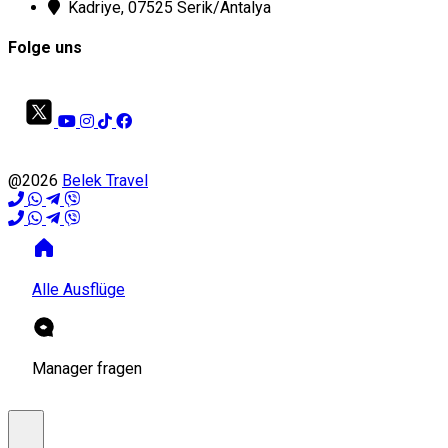
Kadriye, 07525 Serik/Antalya
Folge uns
@2026
Belek Travel
Alle Ausflüge
Manager fragen