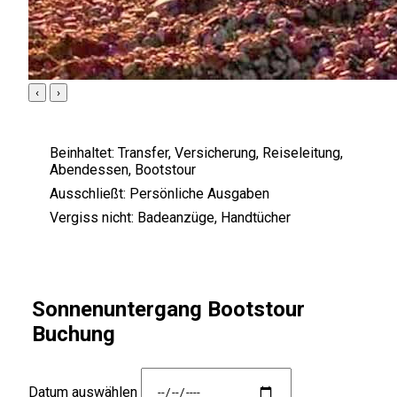
‹
›
Beinhaltet:
Transfer, Versicherung, Reiseleitung,
Abendessen, Bootstour
Ausschließt:
Persönliche Ausgaben
Vergiss nicht:
Badeanzüge, Handtücher
Sonnenuntergang Bootstour
Buchung
Datum auswählen