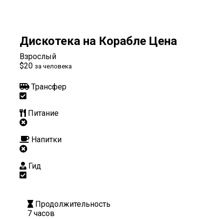
Дискотека на Корабле Цена
Взрослый
$20
за человека
Трансфер
Питание
Напитки
Гид
Продолжительность
7 часов