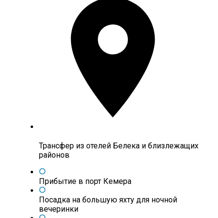
Трансфер из отелей Белека и близлежащих
районов
Прибытие в порт Кемера
Посадка на большую яхту для ночной
вечеринки