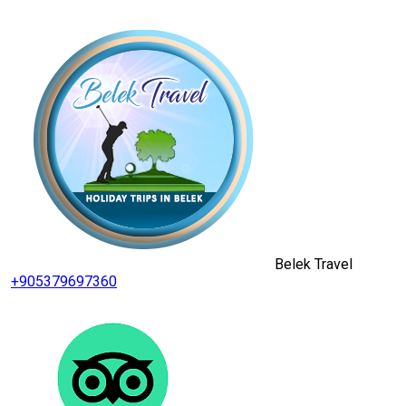
Belek Travel
+905379697360