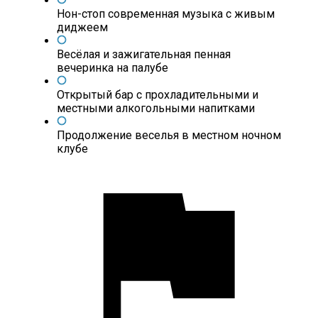
Нон-стоп современная музыка с живым
диджеем
Весёлая и зажигательная пенная
вечеринка на палубе
Открытый бар с прохладительными и
местными алкогольными напитками
Продолжение веселья в местном ночном
клубе