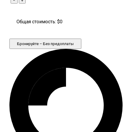
−
+
Общая стоимость: $
0
Бронируйте – Без предоплаты