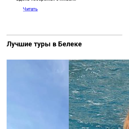
Читать
Лучшие туры в Белеке