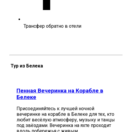
Трансфер обратно в отели
Тур из Белека
Пенная Вечеринка на Корабле в
Белеке
Присоединяйтесь к лучшей ночной
вечеринке на корабле в Белеке для тех, кто
любит весёлую атмосферу, музыку и танцы
под звёздами. Вечеринка на яхте проходит
вдоль побережья с живым