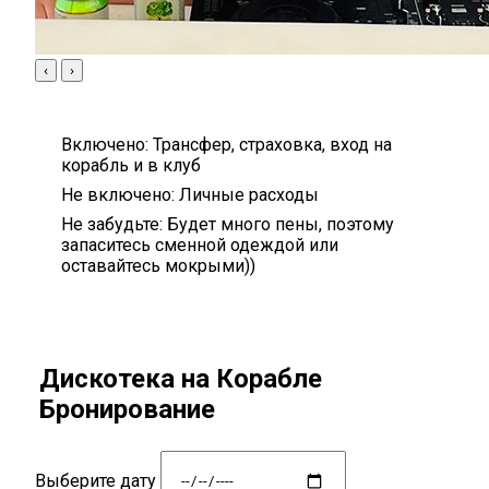
‹
›
Включено:
Трансфер, страховка, вход на
корабль и в клуб
Не включено:
Личные расходы
Не забудьте:
Будет много пены, поэтому
запаситесь сменной одеждой или
оставайтесь мокрыми))
Дискотека на Корабле
Бронирование
Выберите дату