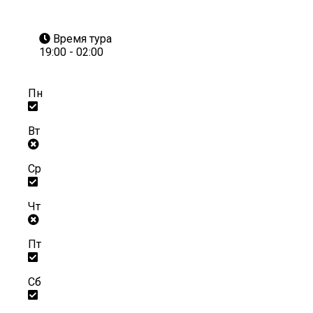
Время тура
19:00 - 02:00
Пн
Вт
Ср
Чт
Пт
Сб