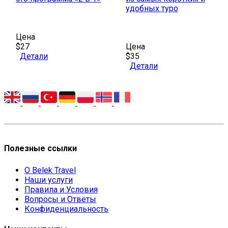
удобных туро
Цена
$27
Цена
Детали
$35
Детали
Полезные ссылки
О Belek Travel
Наши услуги
Правила и Условия
Вопросы и Ответы
Конфиденциальность