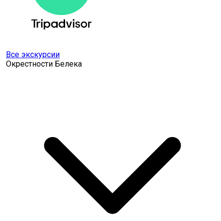
Все экскурсии
Окрестности Белека