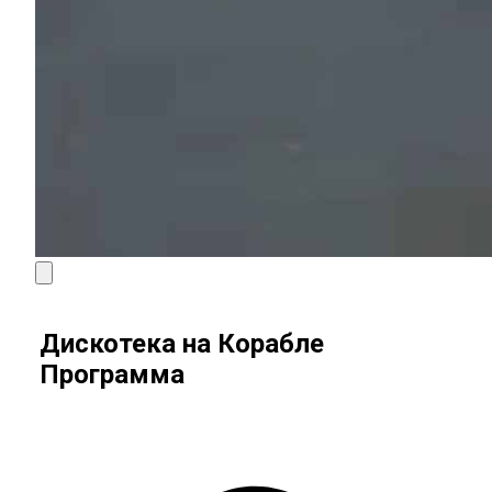
Дискотека на Корабле
Программа