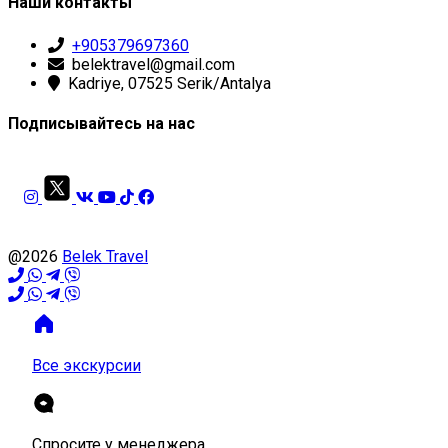
Наши контакты
+905379697360
belektravel@gmail.com
Kadriye, 07525 Serik/Antalya
Подписывайтесь на нас
@2026
Belek Travel
Все экскурсии
Спросите у менеджера