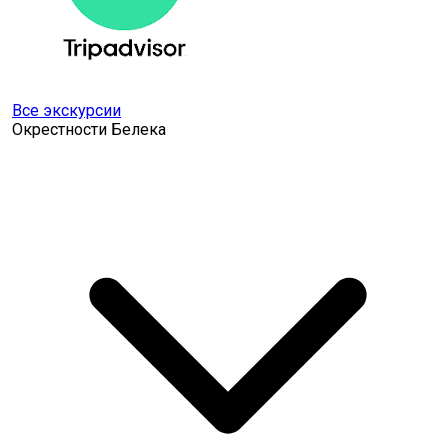
Все экскурсии
Окрестности Белека