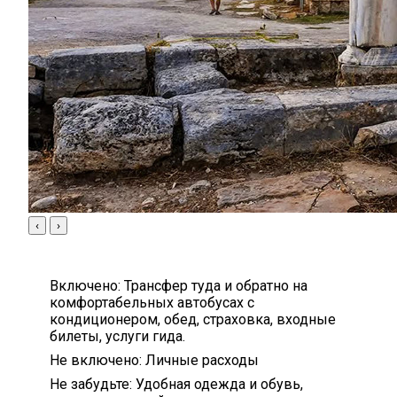
‹
›
Включено:
Трансфер туда и обратно на
комфортабельных автобусах с
кондиционером, обед, страховка, входные
билеты, услуги гида.
Не включено:
Личные расходы
Не забудьте:
Удобная одежда и обувь,