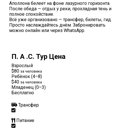
Аполлона белеет на фоне лазурного горизонта.
После обеда — отдых у реки, прохладная тень и
полное спокойствие.
Всё уже организовано — трансфер, билеты, гид.
Просто наслаждайтесь днём. Забронировать
можно онлайн или через WhatsApp.
П. А .С. Тур Цена
Взрослый
$80
за человека
Ребёнок (4–8)
$40
за человека
Младенец (0–3)
Бесплатно
Трансфер
Питание