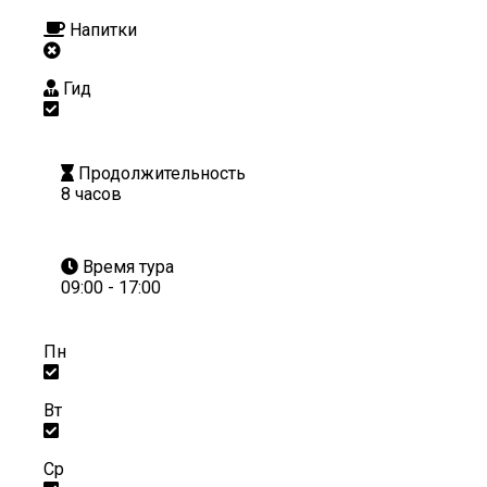
Напитки
Гид
Продолжительность
8 часов
Время тура
09:00 - 17:00
Пн
Вт
Ср