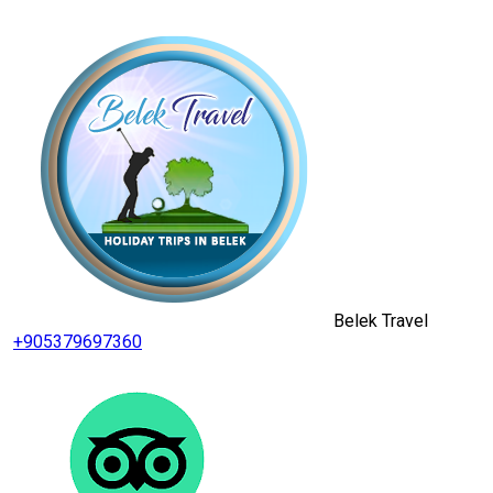
Belek Travel
+905379697360