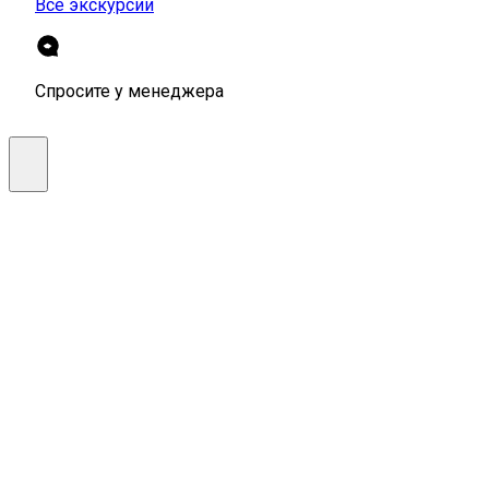
Все экскурсии
Спросите у менеджера