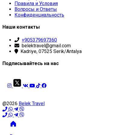
Правила и Условия
Вопросы и Ответы
Конфиденциальность
Наши контакты
+905379697360
belektravel@gmail.com
Kadriye, 07525 Serik/Antalya
Подписывайтесь на нас
@2026
Belek Travel