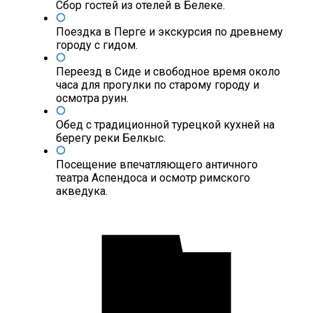
Сбор гостей из отелей в Белеке.
Поездка в Перге и экскурсия по древнему
городу с гидом.
Переезд в Сиде и свободное время около
часа для прогулки по старому городу и
осмотра руин.
Обед с традиционной турецкой кухней на
берегу реки Белкыс.
Посещение впечатляющего античного
театра Аспендоса и осмотр римского
акведука.