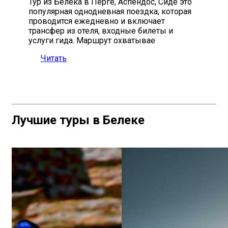
Тур из Белека в Перге, Аспендос, Сиде это
популярная однодневная поездка, которая
проводится ежедневно и включает
трансфер из отеля, входные билеты и
услуги гида. Маршрут охватывае
Читать
Лучшие туры в Белеке