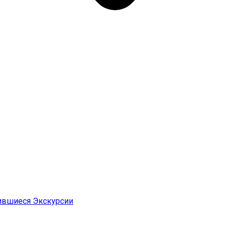
ившиеся Экскурсии