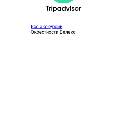
Все экскурсии
Окрестности Белека