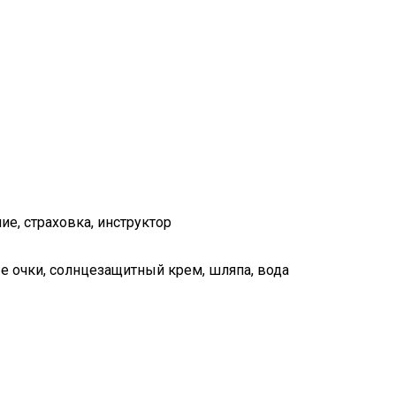
ие, страховка, инструктор
е очки, солнцезащитный крем, шляпа, вода