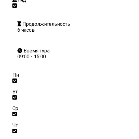
Продолжительность
6 часов
Время тура
09:00 - 15:00
Пн
Вт
Ср
Чт