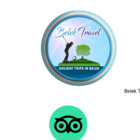
Belek T