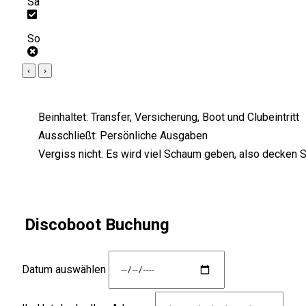
Sa
So
‹
›
Beinhaltet:
Transfer, Versicherung, Boot und Clubeintritt
Ausschließt:
Persönliche Ausgaben
Vergiss nicht:
Es wird viel Schaum geben, also decken S
Discoboot Buchung
Datum auswählen