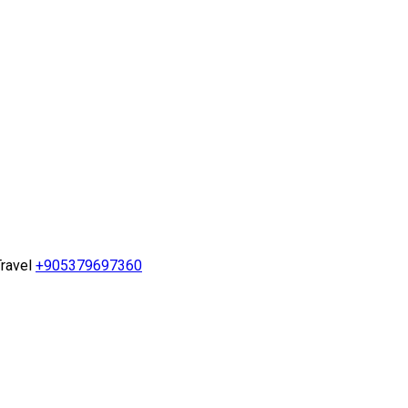
ravel
+905379697360