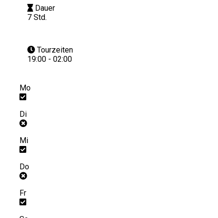
Dauer
7 Std.
Tourzeiten
19:00 - 02:00
Mo
Di
Mi
Do
Fr