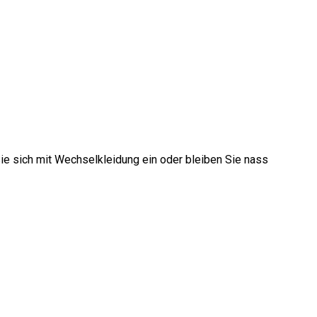
ie sich mit Wechselkleidung ein oder bleiben Sie nass