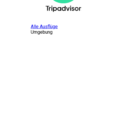
Alle Ausflüge
Umgebung