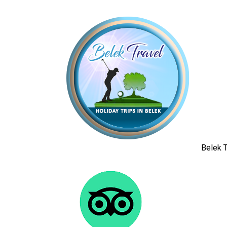
Belek T