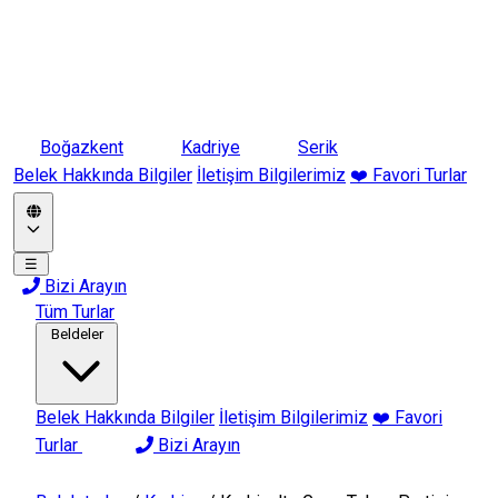
Boğazkent
Kadriye
Serik
Belek Hakkında Bilgiler
İletişim Bilgilerimiz
❤️ Favori Turlar
☰
Bizi Arayın
Tüm Turlar
Beldeler
Belek Hakkında Bilgiler
İletişim Bilgilerimiz
❤️ Favori
Turlar
Bizi Arayın