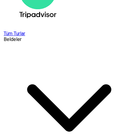
Tüm Turlar
Beldeler