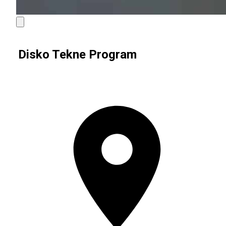
Disko Tekne Program