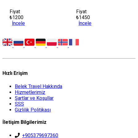
Fiyat
Fiyat
₺1200
₺1450
İncele
İncele
Hızlı Erişim
Belek Travel Hakkında
Hizmetlerimiz
Şartlar ve Koşullar
SSS
Gizlilik Politikası
İletişim Bilgilerimiz
+905379697360