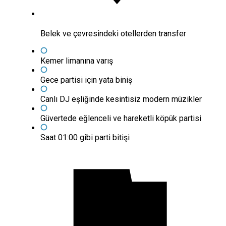
Belek ve çevresindeki otellerden transfer
Kemer limanına varış
Gece partisi için yata biniş
Canlı DJ eşliğinde kesintisiz modern müzikler
Güvertede eğlenceli ve hareketli köpük partisi
Saat 01:00 gibi parti bitişi