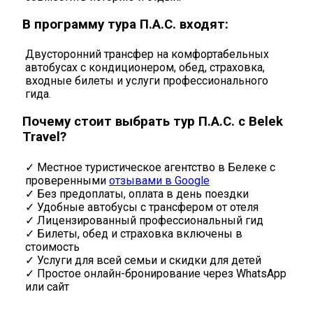
В программу тура П.А.С. входят:
Двусторонний трансфер на комфортабельных
автобусах с кондиционером, обед, страховка,
входные билеты и услуги профессионального
гида.
Почему стоит выбрать тур П.А.С. с Belek
Travel?
✓ Местное туристическое агентство в Белеке с
проверенными
отзывами в Google
✓ Без предоплаты, оплата в день поездки
✓ Удобные автобусы с трансфером от отеля
✓ Лицензированный профессиональный гид
✓ Билеты, обед и страховка включены в
стоимость
✓ Услуги для всей семьи и скидки для детей
✓ Простое онлайн-бронирование через WhatsApp
или сайт