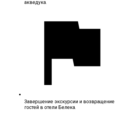
акведука.
Завершение экскурсии и возвращение
гостей в отели Белека.