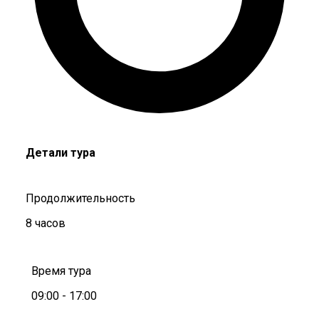
Детали тура
Продолжительность
8 часов
Время тура
09:00 - 17:00