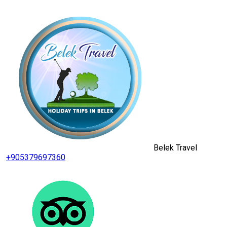
Belek Travel
+905379697360