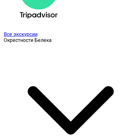
Все экскурсии
Окрестности Белека