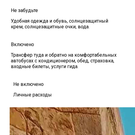
Не забудьте
Удобная одежда и обувь, солнцезащитный
крем, солнцезащитные очки, вода.
Включено
Трансфер туда и обратно на комфортабельных
автобусах с кондиционером, обед, страховка,
входные билеты, услуги гида.
Не включено
Личные расходы