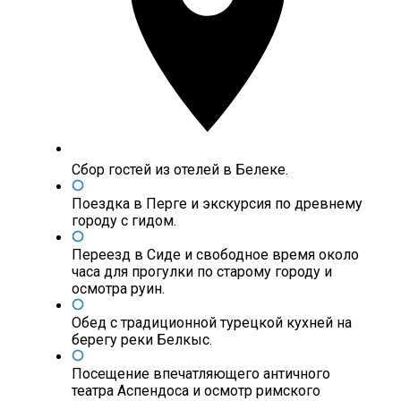
Сбор гостей из отелей в Белеке.
Поездка в Перге и экскурсия по древнему
городу с гидом.
Переезд в Сиде и свободное время около
часа для прогулки по старому городу и
осмотра руин.
Обед с традиционной турецкой кухней на
берегу реки Белкыс.
Посещение впечатляющего античного
театра Аспендоса и осмотр римского