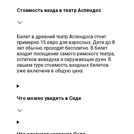
Стоимость входа в театр Аспендос
Билет в древний театр Аспендоса стоит
примерно 15 евро для взрослых. Дети до 8
лет обычно проходят бесплатно. В билет
входит посещение самого римского театра,
остатков акведука и окружающих руин. В
нашем туре стоимость входных билетов
уже включена в общую цену.
Что можно увидеть в Сиде