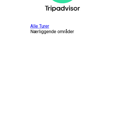
Alle Turer
Nærliggende områder