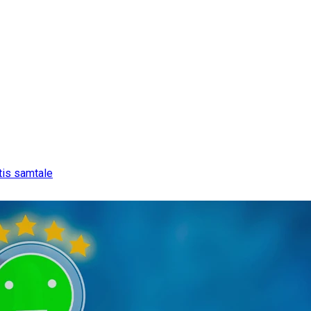
tis samtale