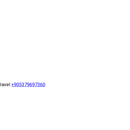
ravel
+905379697360