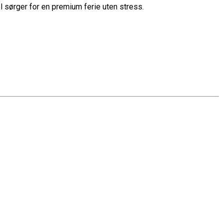
l sørger for en premium ferie uten stress.