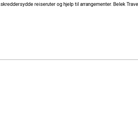
kreddersydde reiseruter og hjelp til arrangementer. Belek Trave