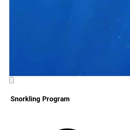
Snorkling Program