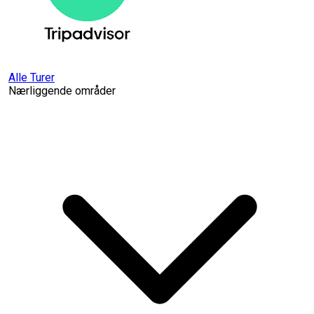
Alle Turer
Nærliggende områder