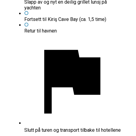
Slapp av og nyt en deilig grillet lunsj på
yachten
Fortsett til Kiriş Cave Bay (ca. 1,5 time)
Retur til havnen
Slutt på turen og transport tilbake til hotellene