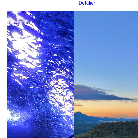
Detaljer