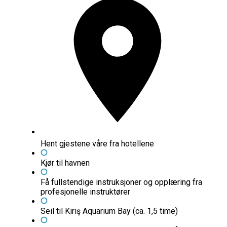
Hent gjestene våre fra hotellene
Kjør til havnen
Få fullstendige instruksjoner og opplæring fra
profesjonelle instruktører
Seil til Kiriş Aquarium Bay (ca. 1,5 time)