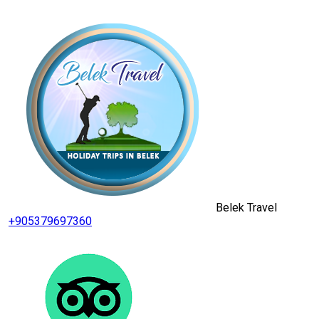
Belek Travel
+905379697360