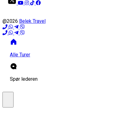
@2026
Belek Travel
Alle Turer
Spør lederen