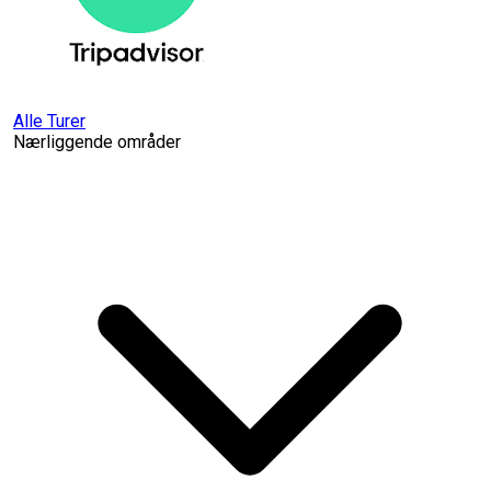
Alle Turer
Nærliggende områder