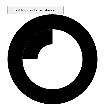
Bestilling uten forhåndsbetaling