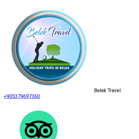
Belek Travel
+905379697360