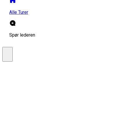
Alle Turer
Spør lederen