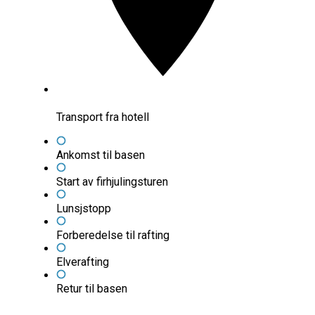
Transport fra hotell
Ankomst til basen
Start av firhjulingsturen
Lunsjstopp
Forberedelse til rafting
Elverafting
Retur til basen