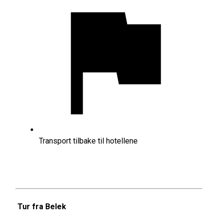
Transport tilbake til hotellene
Tur fra Belek