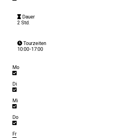
Dauer
2 Std.
Tourzeiten
10:00-17:00
Mo
Di
Mi
Do
Fr