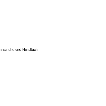
usschuhe und Handtuch.