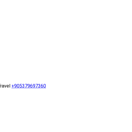
ravel
+905379697360