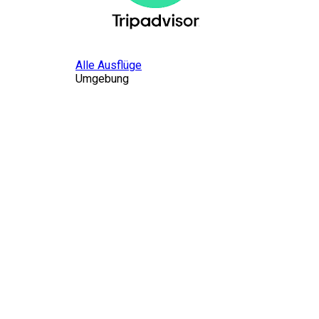
Alle Ausflüge
Umgebung