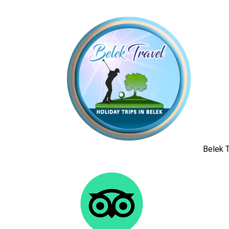
Belek T