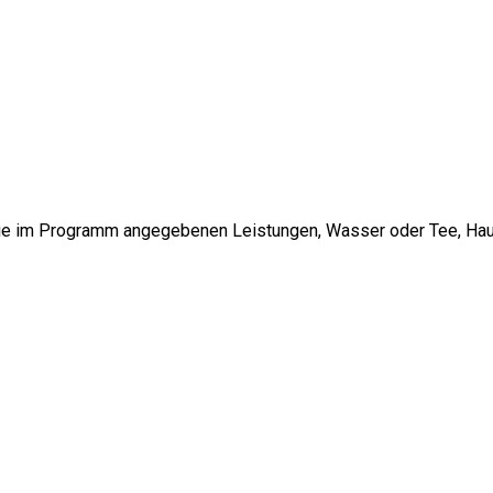
 die im Programm angegebenen Leistungen, Wasser oder Tee, Ha