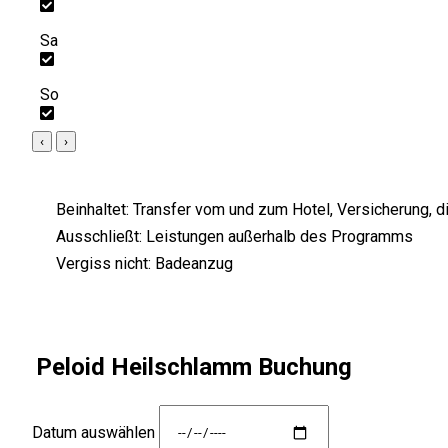
Sa
So
‹
›
Beinhaltet:
Transfer vom und zum Hotel, Versicherung,
Ausschließt:
Leistungen außerhalb des Programms
Vergiss nicht:
Badeanzug
Peloid Heilschlamm Buchung
Datum auswählen