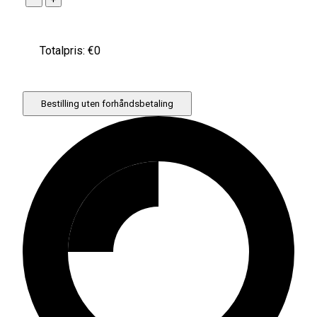
Totalpris: €
0
Bestilling uten forhåndsbetaling