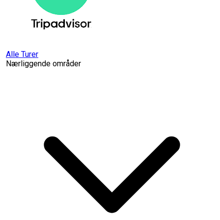
Alle Turer
Nærliggende områder