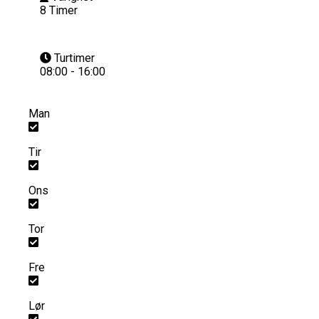
8 Timer
Turtimer
08:00 - 16:00
Man
Tir
Ons
Tor
Fre
Lør