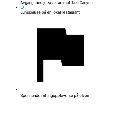
Avgang med jeep safari mot Tazi Canyon
Lunsjpause på en lokal restaurant
Spennende raftingopplevelse på elven