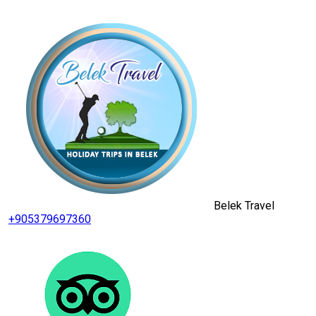
Belek Travel
+905379697360