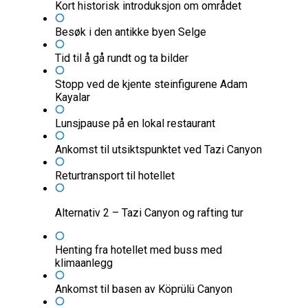
Kort historisk introduksjon om området
Besøk i den antikke byen Selge
Tid til å gå rundt og ta bilder
Stopp ved de kjente steinfigurene Adam
Kayalar
Lunsjpause på en lokal restaurant
Ankomst til utsiktspunktet ved Tazi Canyon
Returtransport til hotellet
Alternativ 2 – Tazi Canyon og rafting tur
Henting fra hotellet med buss med
klimaanlegg
Ankomst til basen av Köprülü Canyon