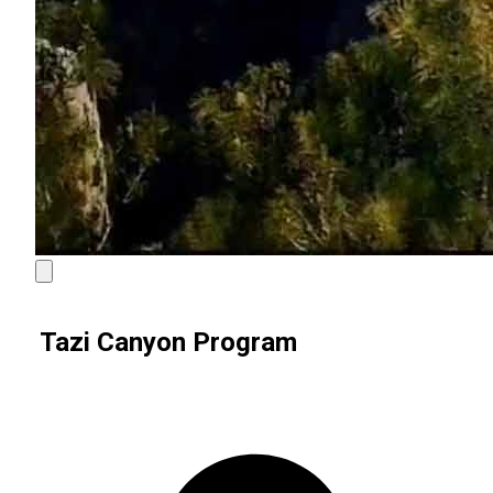
Tazi Canyon Program