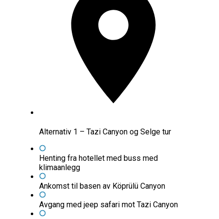
Alternativ 1 – Tazi Canyon og Selge tur
Henting fra hotellet med buss med
klimaanlegg
Ankomst til basen av Köprülü Canyon
Avgang med jeep safari mot Tazi Canyon