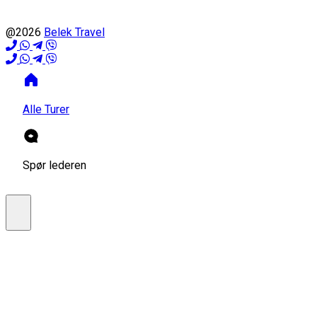
@2026
Belek Travel
Alle Turer
Spør lederen