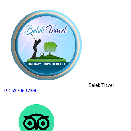
Belek Travel
+905379697360