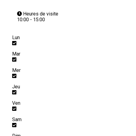
Heures de visite
10:00 - 15:00
Lun
Mar
Mer
Jeu
Ven
Sam
Dim