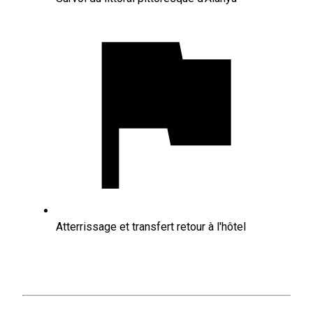
Atterrissage et transfert retour à l'hôtel