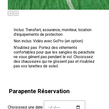
‹
›
Inclus:
Transfert, assurance, moniteur, location
d'équipements de protection
Non inclus:
Vidéo avec GoPro (en option)
N'oubliez pas:
Portez des vêtements
confortables pour que les sangles du parachute
ne vous gênent pas pendant le vol. Choisissez
des chaussures qui ne glissent pas et n'oubliez
pas vos lunettes de soleil.
Parapente Réservation
Choisissez une date