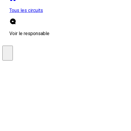
Tous les circuits
Voir le responsable