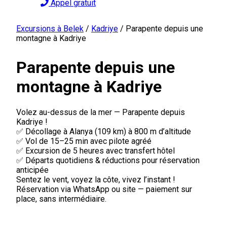
Appel gratuit
Excursions à Belek
/
Kadriye
/
Parapente depuis une
montagne à Kadriye
Parapente depuis une
montagne à Kadriye
Volez au-dessus de la mer — Parapente depuis
Kadriye !
✅ Décollage à Alanya (109 km) à 800 m d’altitude
✅ Vol de 15–25 min avec pilote agréé
✅ Excursion de 5 heures avec transfert hôtel
✅ Départs quotidiens & réductions pour réservation
anticipée
Sentez le vent, voyez la côte, vivez l’instant !
Réservation via WhatsApp ou site — paiement sur
place, sans intermédiaire.