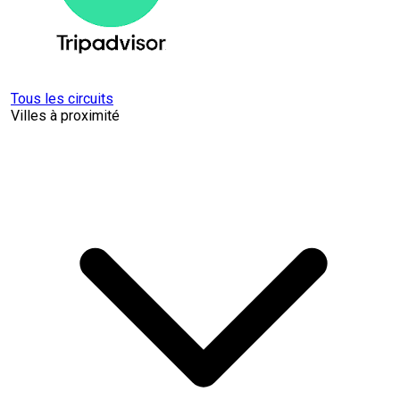
Tous les circuits
Villes à proximité