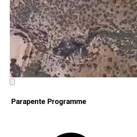
Parapente Programme