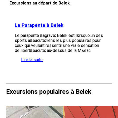
Excursions au départ de Belek
Le Parapente à Belek
Le parapente &agrave; Belek est l&rsquo;un des
sports a&eacute;riens les plus populaires pour
ceux qui veulent ressentir une vraie sensation
de libert&eacute; au-dessus de la M&eac
Lire la suite
Excursions populaires à Belek