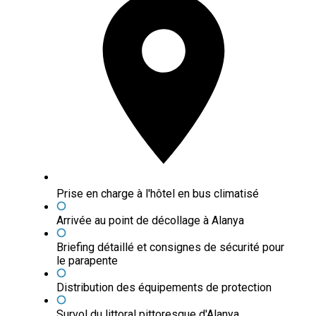
Prise en charge à l'hôtel en bus climatisé
Arrivée au point de décollage à Alanya
Briefing détaillé et consignes de sécurité pour
le parapente
Distribution des équipements de protection
Survol du littoral pittoresque d'Alanya