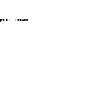
ingen mellommann.