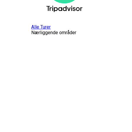
Alle Turer
Nærliggende områder