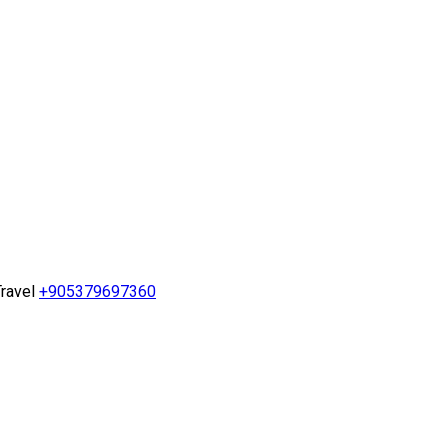
ravel
+905379697360