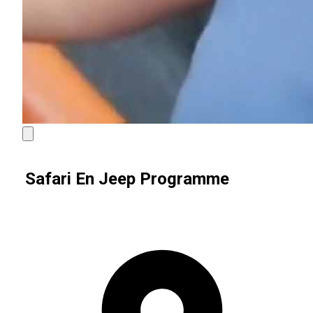
Safari En Jeep Programme