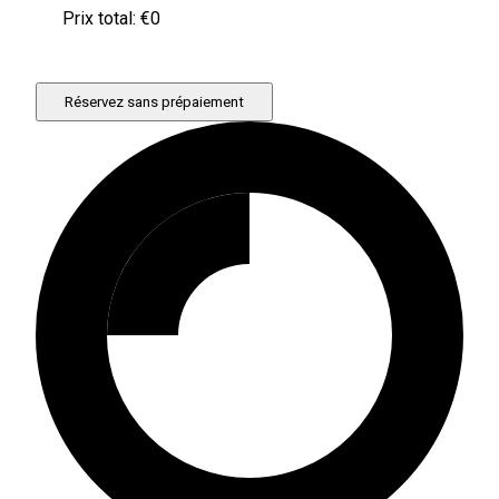
Prix ​​total: €
0
Réservez sans prépaiement