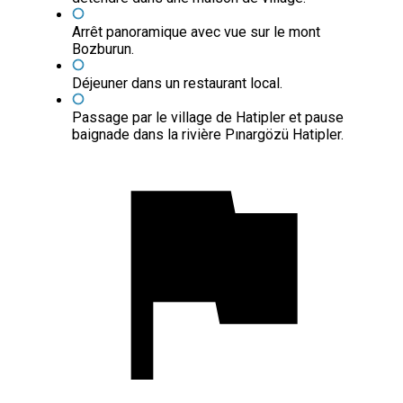
Arrêt panoramique avec vue sur le mont
Bozburun.
Déjeuner dans un restaurant local.
Passage par le village de Hatipler et pause
baignade dans la rivière Pınargözü Hatipler.