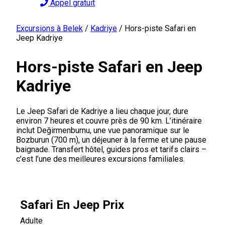
Appel gratuit
Excursions à Belek
/
Kadriye
/
Hors-piste Safari en
Jeep Kadriye
Hors-piste Safari en Jeep
Kadriye
Le Jeep Safari de Kadriye a lieu chaque jour, dure
environ 7 heures et couvre près de 90 km. L’itinéraire
inclut Değirmenburnu, une vue panoramique sur le
Bozburun (700 m), un déjeuner à la ferme et une pause
baignade. Transfert hôtel, guides pros et tarifs clairs –
c’est l’une des meilleures excursions familiales.
Safari En Jeep Prix
Adulte