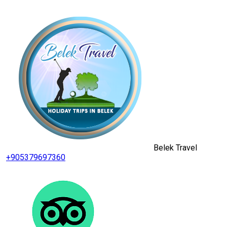
Belek Travel
+905379697360