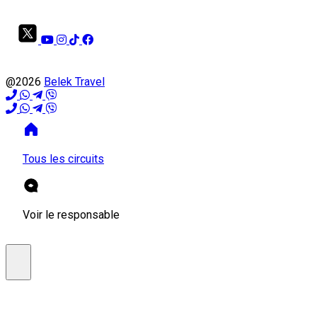
@2026
Belek Travel
Tous les circuits
Voir le responsable