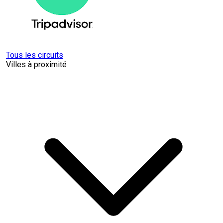
Tous les circuits
Villes à proximité