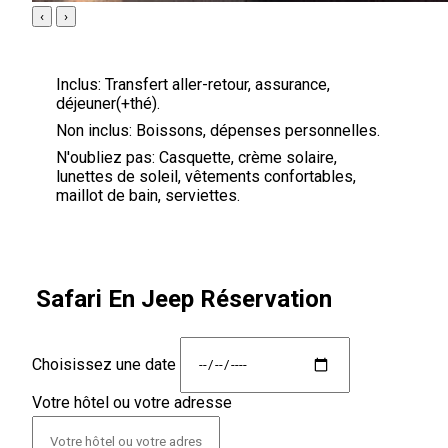
‹
›
Inclus:
Transfert aller-retour, assurance,
déjeuner(+thé).
Non inclus:
Boissons, dépenses personnelles.
N'oubliez pas:
Casquette, crème solaire,
lunettes de soleil, vêtements confortables,
maillot de bain, serviettes.
Safari En Jeep Réservation
Choisissez une date
Votre hôtel ou votre adresse