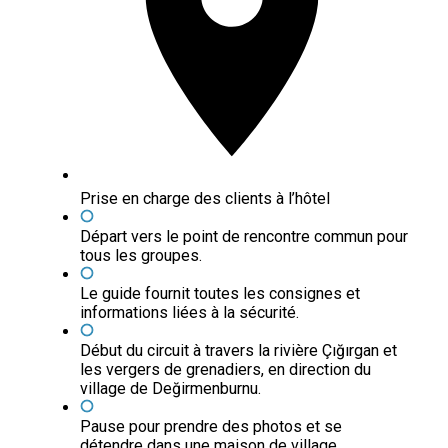
Prise en charge des clients à l’hôtel
Départ vers le point de rencontre commun pour
tous les groupes.
Le guide fournit toutes les consignes et
informations liées à la sécurité.
Début du circuit à travers la rivière Çığırgan et
les vergers de grenadiers, en direction du
village de Değirmenburnu.
Pause pour prendre des photos et se
détendre dans une maison de village.