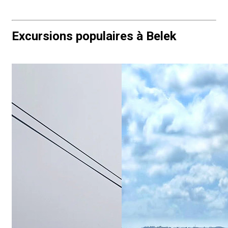
Excursions populaires à Belek