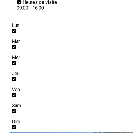
Heures de visite
09:00 - 16:00
Lun
Mar
Mer
Jeu
Ven
Sam
Dim