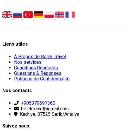
Liens utiles
À Propos de Belek Travel
Nos services
Conditions Générales
Questions & Réponses
Politique de Confidentialité
Nos contacts
+905379697360
belektravel@gmail.com
Kadriye, 07525 Serik/Antalya
Suivez nous