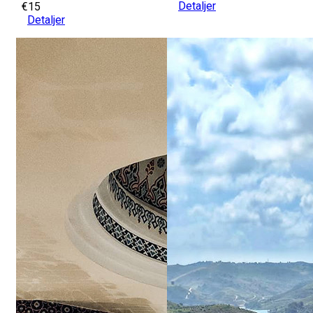
Detaljer
€15
Detaljer