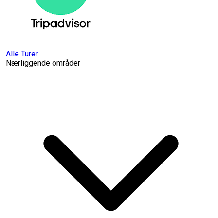
Alle Turer
Nærliggende områder