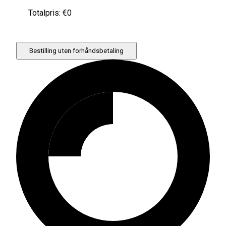
Totalpris: €
0
Bestilling uten forhåndsbetaling