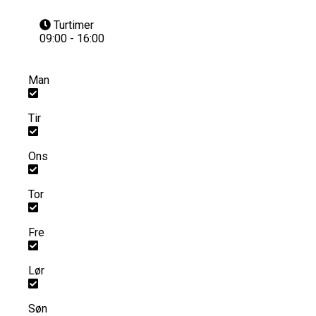
Turtimer
09:00 - 16:00
Man
Tir
Ons
Tor
Fre
Lør
Søn