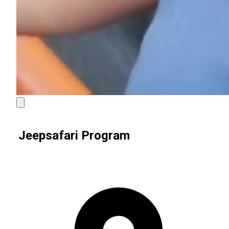
Jeepsafari Program