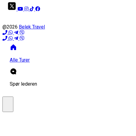
@2026
Belek Travel
Alle Turer
Spør lederen