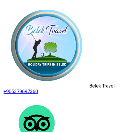
Belek Travel
+905379697360