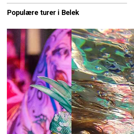
Populære turer i Belek