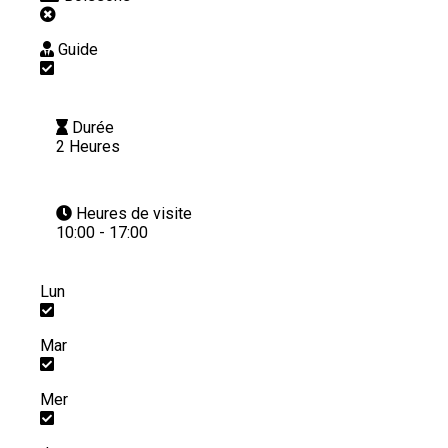
Guide
Durée
2 Heures
Heures de visite
10:00 - 17:00
Lun
Mar
Mer