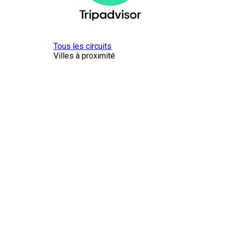
Tous les circuits
Villes à proximité