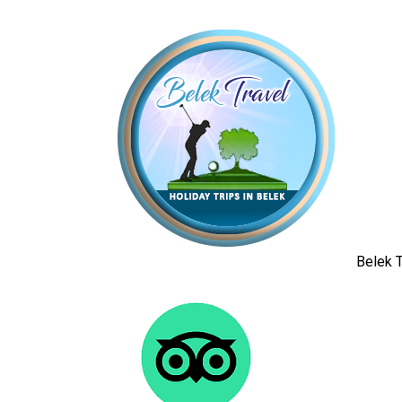
Belek T