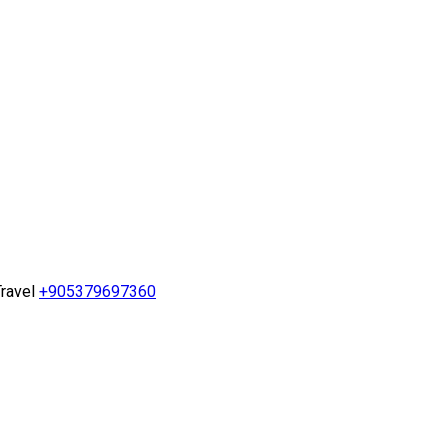
ravel
+905379697360