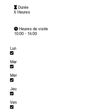
Durée
6 Heures
Heures de visite
10:00 - 16:00
Lun
Mar
Mer
Jeu
Ven