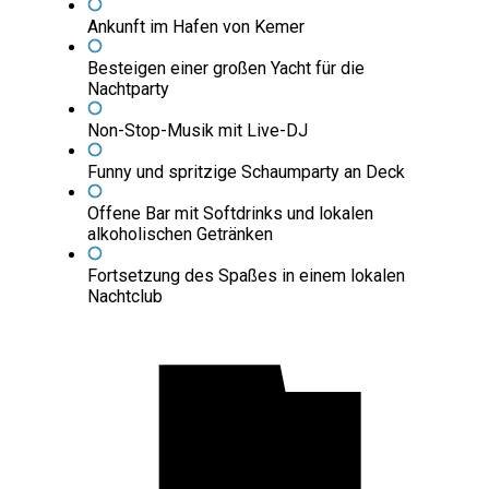
Ankunft im Hafen von Kemer
Besteigen einer großen Yacht für die
Nachtparty
Non-Stop-Musik mit Live-DJ
Funny und spritzige Schaumparty an Deck
Offene Bar mit Softdrinks und lokalen
alkoholischen Getränken
Fortsetzung des Spaßes in einem lokalen
Nachtclub