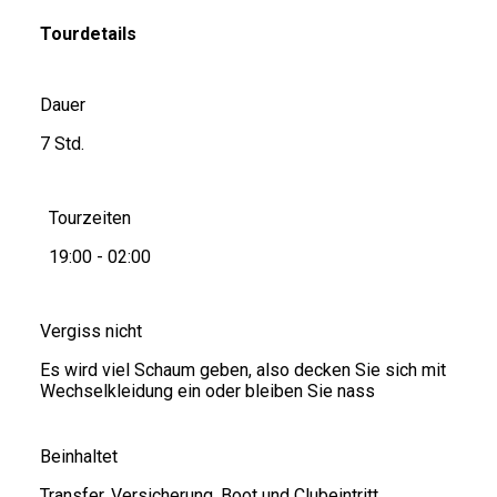
Tourdetails
Dauer
7 Std.
Tourzeiten
19:00 - 02:00
Vergiss nicht
Es wird viel Schaum geben, also decken Sie sich mit
Wechselkleidung ein oder bleiben Sie nass
Beinhaltet
Transfer, Versicherung, Boot und Clubeintritt