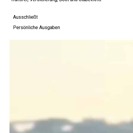
Ausschließt
Persönliche Ausgaben