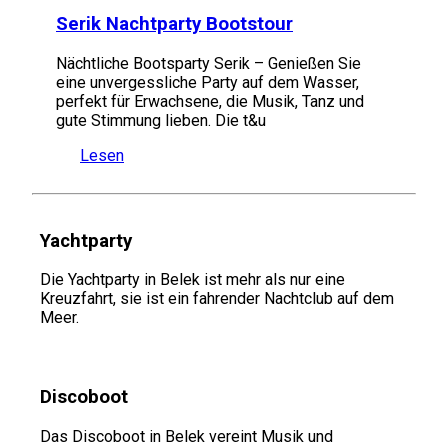
Serik Nachtparty Bootstour
Nächtliche Bootsparty Serik – Genießen Sie
eine unvergessliche Party auf dem Wasser,
perfekt für Erwachsene, die Musik, Tanz und
gute Stimmung lieben. Die t&u
Lesen
Yachtparty
Die Yachtparty in Belek ist mehr als nur eine
Kreuzfahrt, sie ist ein fahrender Nachtclub auf dem
Meer.
Discoboot
Das Discoboot in Belek vereint Musik und