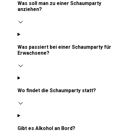
Was soll man zu einer Schaumparty
anziehen?
Was passiert bei einer Schaumparty für
Erwachsene?
Wo findet die Schaumparty statt?
Gibt es Alkohol an Bord?