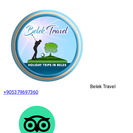
Belek Travel
+905379697360