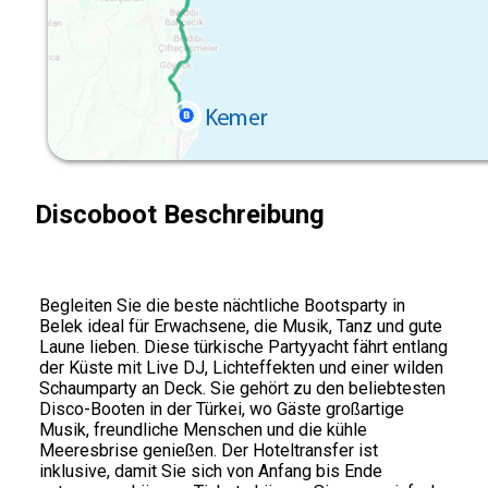
Discoboot Beschreibung
Begleiten Sie die beste nächtliche Bootsparty in
Belek ideal für Erwachsene, die Musik, Tanz und gute
Laune lieben. Diese türkische Partyyacht fährt entlang
der Küste mit Live DJ, Lichteffekten und einer wilden
Schaumparty an Deck. Sie gehört zu den beliebtesten
Disco-Booten in der Türkei, wo Gäste großartige
Musik, freundliche Menschen und die kühle
Meeresbrise genießen. Der Hoteltransfer ist
inklusive, damit Sie sich von Anfang bis Ende