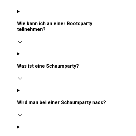
Wie kann ich an einer Bootsparty
teilnehmen?
Was ist eine Schaumparty?
Wird man bei einer Schaumparty nass?