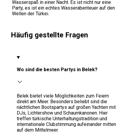
Wasserspaß in einer Nacht. Es ist nicht nur eine
Party, es ist ein echtes Wasserabenteuer auf den
Wellen der Türkei.
Häufig gestellte Fragen
Wo sind die besten Partys in Belek?
Belek bietet viele Möglichkeiten zum Feiern
direkt am Meer. Besonders beliebt sind die
nächtlichen Bootspartys auf großen Yachten mit
DJs, Lichtershow und Schaumkanonen. Hier
treffen türkische Unterhaltungstradition und
internationale Clubstimmung aufeinander mitten
auf dem Mittelmeer.