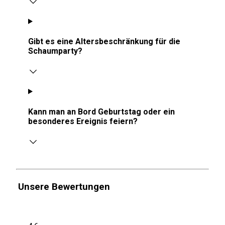
Gibt es eine Altersbeschränkung für die
Schaumparty?
Kann man an Bord Geburtstag oder ein
besonderes Ereignis feiern?
Unsere Bewertungen