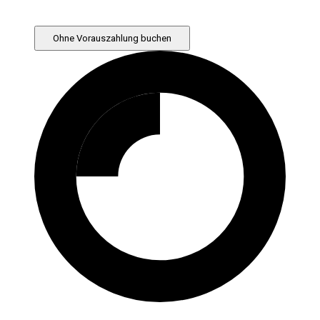
Ohne Vorauszahlung buchen