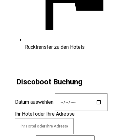
Rücktransfer zu den Hotels
Discoboot Buchung
Datum auswählen
Ihr Hotel oder Ihre Adresse