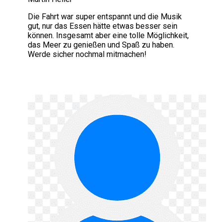
Die Fahrt war super entspannt und die Musik
gut, nur das Essen hätte etwas besser sein
können. Insgesamt aber eine tolle Möglichkeit,
das Meer zu genießen und Spaß zu haben.
Werde sicher nochmal mitmachen!