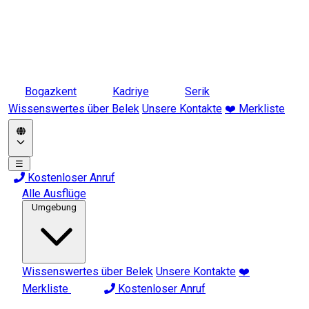
Bogazkent
Kadriye
Serik
Wissenswertes über Belek
Unsere Kontakte
❤️ Merkliste
☰
Kostenloser Anruf
Alle Ausflüge
Umgebung
Wissenswertes über Belek
Unsere Kontakte
❤️
Merkliste
Kostenloser Anruf