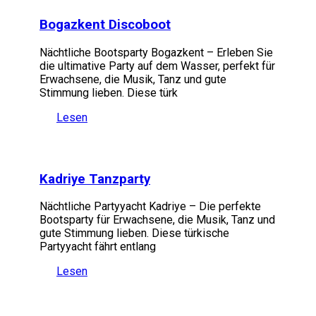
Bogazkent Discoboot
Nächtliche Bootsparty Bogazkent – Erleben Sie
die ultimative Party auf dem Wasser, perfekt für
Erwachsene, die Musik, Tanz und gute
Stimmung lieben. Diese türk
Lesen
Kadriye Tanzparty
Nächtliche Partyyacht Kadriye – Die perfekte
Bootsparty für Erwachsene, die Musik, Tanz und
gute Stimmung lieben. Diese türkische
Partyyacht fährt entlang
Lesen