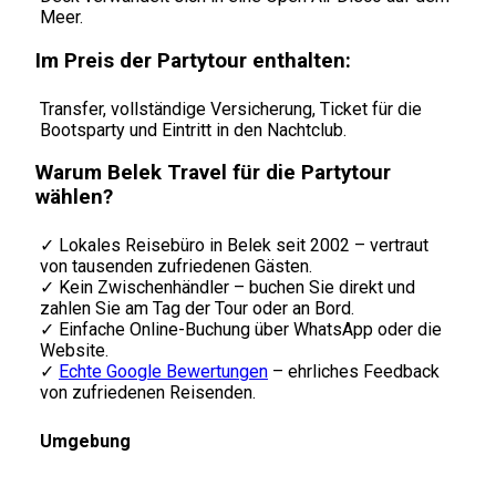
Meer.
Im Preis der Partytour enthalten:
Transfer, vollständige Versicherung, Ticket für die
Bootsparty und Eintritt in den Nachtclub.
Warum Belek Travel für die Partytour
wählen?
✓ Lokales Reisebüro in Belek seit 2002 – vertraut
von tausenden zufriedenen Gästen.
✓ Kein Zwischenhändler – buchen Sie direkt und
zahlen Sie am Tag der Tour oder an Bord.
✓ Einfache Online-Buchung über WhatsApp oder die
Website.
✓
Echte Google Bewertungen
– ehrliches Feedback
von zufriedenen Reisenden.
Umgebung