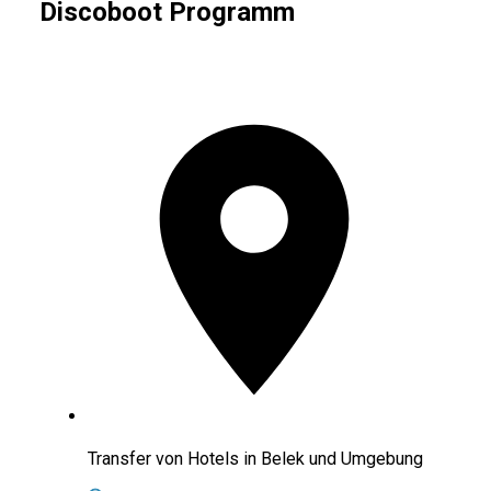
Discoboot Programm
Transfer von Hotels in Belek und Umgebung