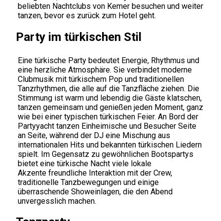
beliebten Nachtclubs von Kemer besuchen und weiter
tanzen, bevor es zurück zum Hotel geht.
Party im türkischen Stil
Eine türkische Party bedeutet Energie, Rhythmus und
eine herzliche Atmosphäre. Sie verbindet moderne
Clubmusik mit türkischem Pop und traditionellen
Tanzrhythmen, die alle auf die Tanzfläche ziehen. Die
Stimmung ist warm und lebendig die Gäste klatschen,
tanzen gemeinsam und genießen jeden Moment, ganz
wie bei einer typischen türkischen Feier. An Bord der
Partyyacht tanzen Einheimische und Besucher Seite
an Seite, während der DJ eine Mischung aus
internationalen Hits und bekannten türkischen Liedern
spielt. Im Gegensatz zu gewöhnlichen Bootspartys
bietet eine türkische Nacht viele lokale
Akzente freundliche Interaktion mit der Crew,
traditionelle Tanzbewegungen und einige
überraschende Showeinlagen, die den Abend
unvergesslich machen.