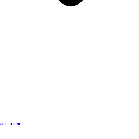
vori Turlar