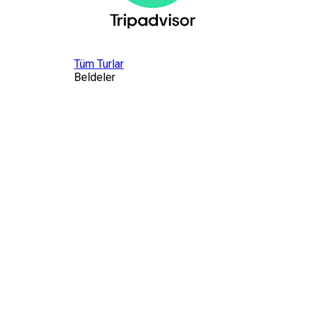
Tüm Turlar
Beldeler