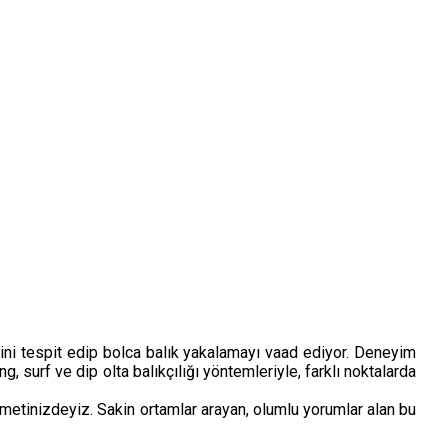
ini tespit edip bolca balık yakalamayı vaad ediyor. Deneyim
ng, surf ve dip olta balıkçılığı yöntemleriyle, farklı noktalarda
metinizdeyiz. Sakin ortamlar arayan, olumlu yorumlar alan bu