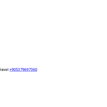
ravel
+905379697360