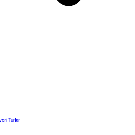
vori Turlar