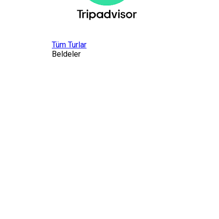
Tüm Turlar
Beldeler