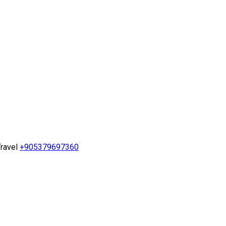
ravel
+905379697360