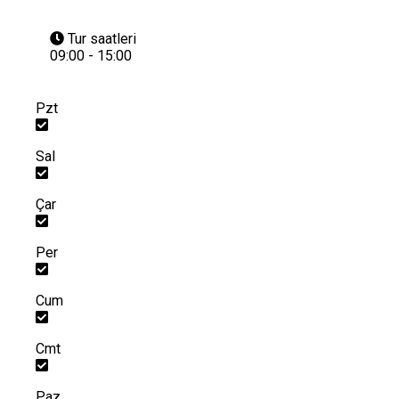
Tur saatleri
09:00 - 15:00
Pzt
Sal
Çar
Per
Cum
Cmt
Paz