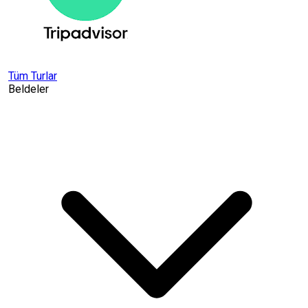
Tüm Turlar
Beldeler