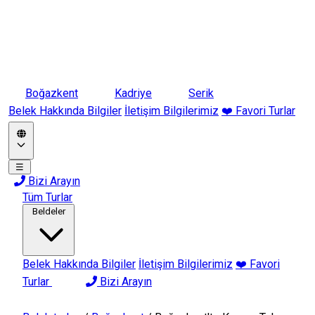
Boğazkent
Kadriye
Serik
Belek Hakkında Bilgiler
İletişim Bilgilerimiz
❤️ Favori Turlar
☰
Bizi Arayın
Tüm Turlar
Beldeler
Belek Hakkında Bilgiler
İletişim Bilgilerimiz
❤️ Favori
Turlar
Bizi Arayın