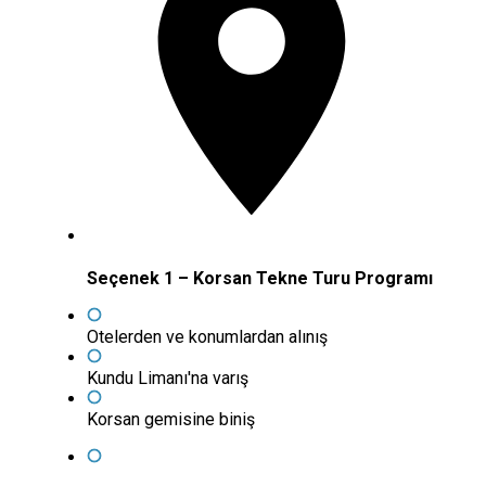
Seçenek 1 – Korsan Tekne Turu Programı
Otelerden ve konumlardan alınış
Kundu Limanı'na varış
Korsan gemisine biniş