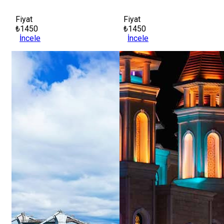
Fiyat
Fiyat
₺1450
₺1450
İncele
İncele