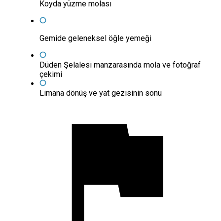
Koyda yüzme molası
Gemide geleneksel öğle yemeği
Düden Şelalesi manzarasında mola ve fotoğraf
çekimi
Limana dönüş ve yat gezisinin sonu