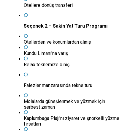
Otellere dönüş transferi
Seçenek 2 – Sakin Yat Turu Programı
Otellerden ve konumlardan alınış
Kundu Limanı'na varış
Relax teknemize biniş
Falezler manzarasında tekne turu
Molalarda güneşlenmek ve yüzmek için
serbest zaman
Kaplumbağa Plajı'nı ziyaret ve şnorkelli yüzme
fırsatları