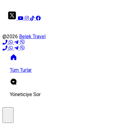
@2026
Belek Travel
Tüm Turlar
Yöneticiye Sor