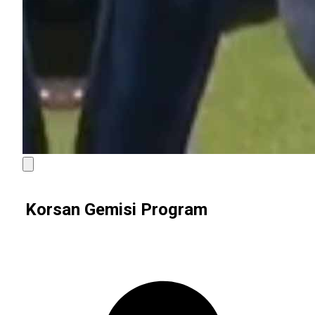
Korsan Gemisi Program