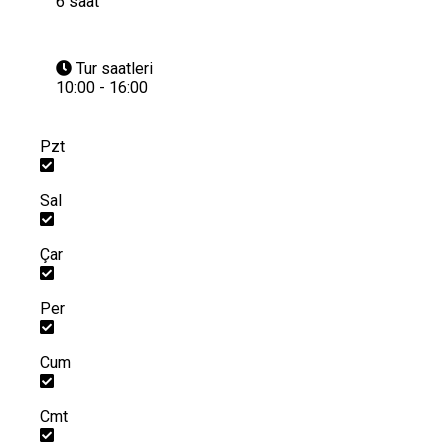
6 saat
Tur saatleri
10:00 - 16:00
Pzt
Sal
Çar
Per
Cum
Cmt