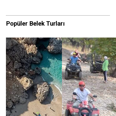
Popüler Belek Turları