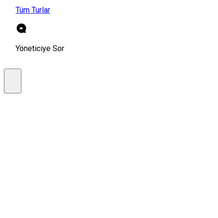
Tüm Turlar
Yöneticiye Sor