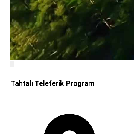
Tahtalı Teleferik Program