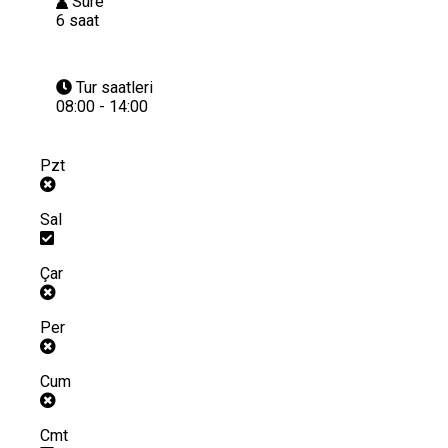
Süre
6 saat
Tur saatleri
08:00 - 14:00
Pzt
Sal
Çar
Per
Cum
Cmt