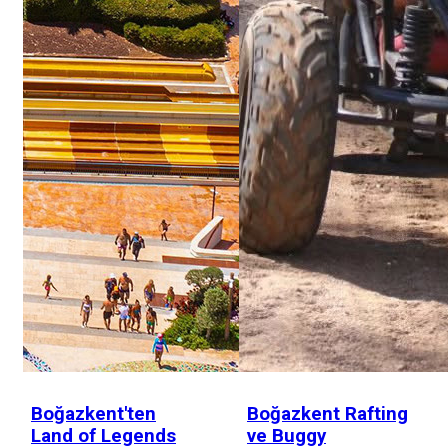
Boğazkent'ten
Boğazkent Rafting
Land of Legends
ve Buggy