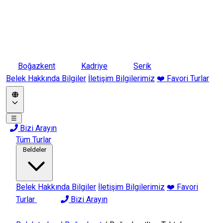
Boğazkent
Kadriye
Serik
Belek Hakkında Bilgiler
İletişim Bilgilerimiz
❤️ Favori Turlar
☰
Bizi Arayın
Tüm Turlar
Beldeler
Belek Hakkında Bilgiler
İletişim Bilgilerimiz
❤️ Favori
Turlar
Bizi Arayın