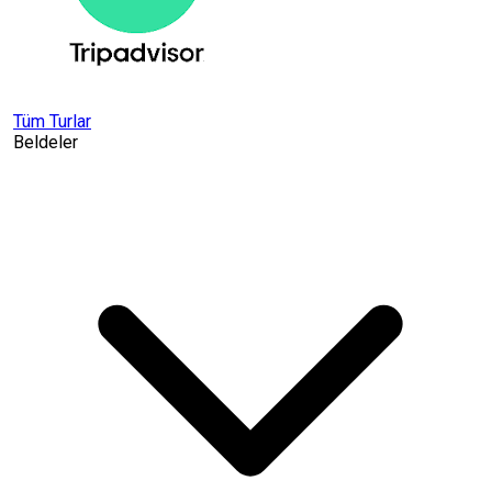
Tüm Turlar
Beldeler