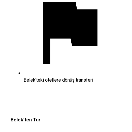
Belek'teki otellere dönüş transferi
Belek'ten Tur