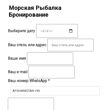
Морская Рыбалка
Бронирование
Выберите дату
Ваш отель или адрес
Ваше имя
Ваш e-mail
Ваш номер WhatsApp
*
AFGHANISTAN +93