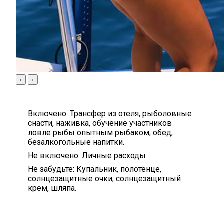
‹
›
Включено:
Трансфер из отеля, рыболовные
снасти, наживка, обучение участников
ловле рыбы опытным рыбаком, обед,
безалкогольные напитки.
Не включено:
Личные расходы
Не забудьте:
Купальник, полотенце,
солнцезащитные очки, солнцезащитный
крем, шляпа.