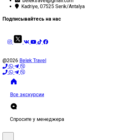
belektravel@gmail.com
Kadriye, 07525 Serik/Antalya
Подписывайтесь на нас
@2026
Belek Travel
Все экскурсии
Спросите у менеджера