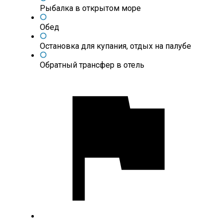
Рыбалка в открытом море
Обед
Остановка для купания, отдых на палубе
Обратный трансфер в отель