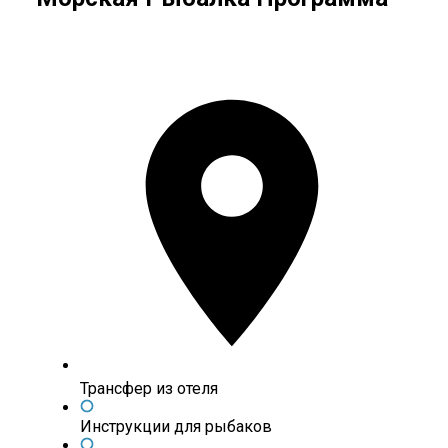
Трансфер из отеля
Инструкции для рыбаков