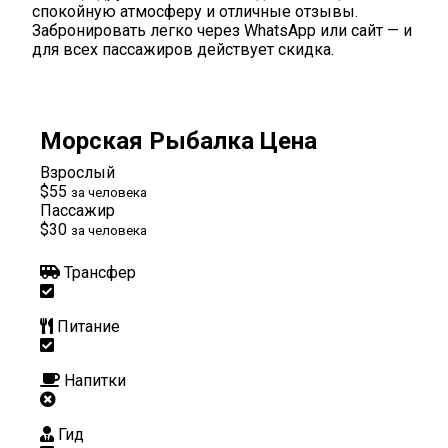
спокойную атмосферу и отличные отзывы.
Забронировать легко через WhatsApp или сайт — и
для всех пассажиров действует скидка.
Морская Рыбалка Цена
Взрослый
$55
за человека
Пассажир
$30
за человека
Трансфер
Питание
Напитки
Гид