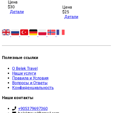
Цена
$30
Цена
Детали
$25
Детали
Полезные ссылки
О Belek Travel
Наши услуги
Правила и Условия
Вопросы и Ответы
Конфиденциальность
Наши контакты
+905379697360