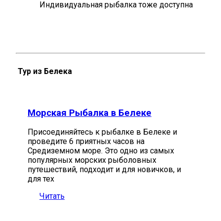
Индивидуальная рыбалка тоже доступна
Тур из Белека
Морская Рыбалка в Белеке
Присоединяйтесь к рыбалке в Белеке и
проведите 6 приятных часов на
Средиземном море. Это одно из самых
популярных морских рыболовных
путешествий, подходит и для новичков, и
для тех
Читать