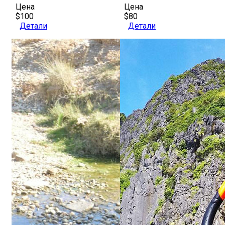
Цена
Цена
$100
$80
Детали
Детали