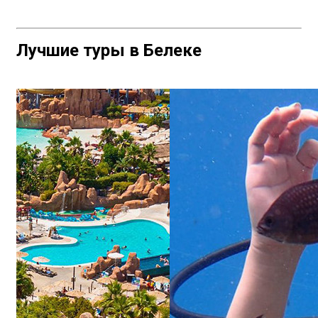
Лучшие туры в Белеке