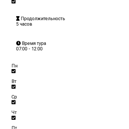
Продолжительность
5 часов
Время тура
07:00 - 12:00
Пн
Вт
Ср
Чт
Пт