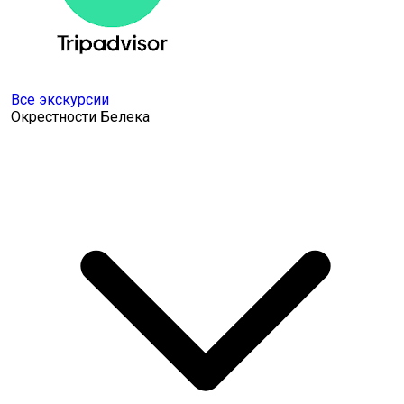
Все экскурсии
Окрестности Белека