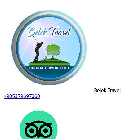
Belek Travel
+905379697360