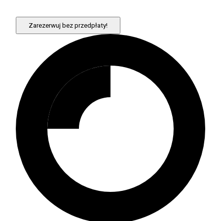
Zarezerwuj bez przedpłaty!