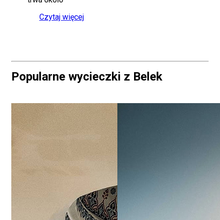
Czytaj więcej
Popularne wycieczki z Belek