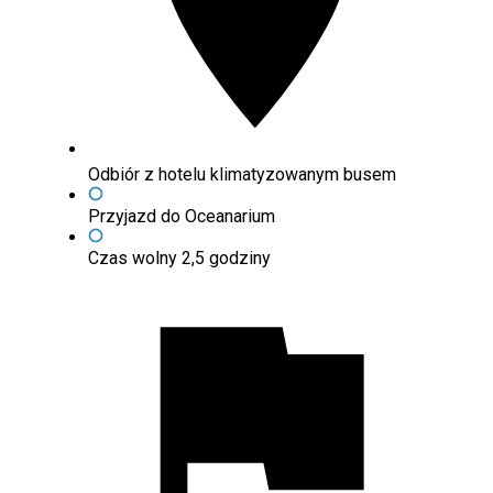
Odbiór z hotelu klimatyzowanym busem
Przyjazd do Oceanarium
Czas wolny 2,5 godziny