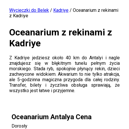
Wycieczki do Belek
/
Kadriye
/
Oceanarium z rekinami
z Kadriye
Oceanarium z rekinami z
Kadriye
Z Kadriye jedziesz około 40 km do Antalyi i nagle
znajdujesz się w błękitnym tunelu pełnym życia
morskiego. Stada ryb, spokojnie płynący rekin, dzieci
zachwycone widokiem. Akwarium to nie tylko atrakcja,
ale 5-godzinna magiczna przygoda dla całej rodziny.
Transfer, bilety i życzliwa obsługa sprawiają, że
wszystko jest łatwe i przyjemne.
Oceanarium Antalya Cena
Dorosły