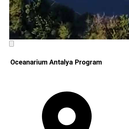
Oceanarium Antalya Program