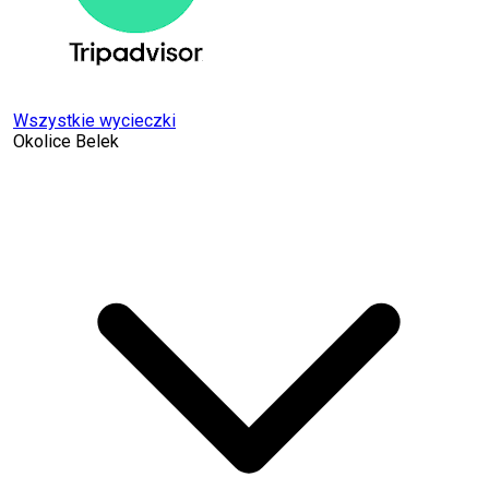
Wszystkie wycieczki
Okolice Belek