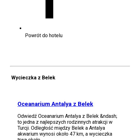
Powrót do hotelu
Wycieczka z Belek
Oceanarium Antalya z Belek
Odwiedź Oceanarium Antalya z Belek &ndash;
to jedna z najlepszych rodzinnych atrakcji w
Turcji. Odległość między Belek a Antalya
akwarium wynosi około 47 km, a wycieczka
trwa około