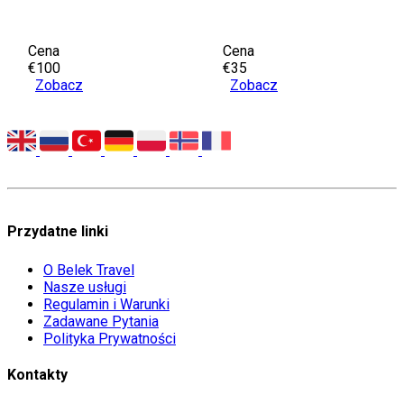
Cena
Cena
€100
€35
Zobacz
Zobacz
Przydatne linki
O Belek Travel
Nasze usługi
Regulamin i Warunki
Zadawane Pytania
Polityka Prywatności
Kontakty