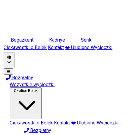
Bogazkent
Kadriye
Serik
Ciekawostki o Belek
Kontakt
❤️ Ulubione Wycieczki
☰
Bezpłatny
Wszystkie wycieczki
Okolice Belek
Ciekawostki o Belek
Kontakt
❤️ Ulubione Wycieczki
Bezpłatny