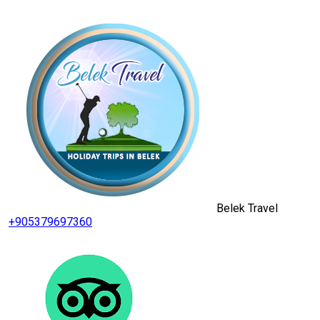
Belek Travel
+905379697360