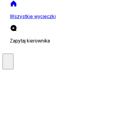
Wszystkie wycieczki
Zapytaj kierownika