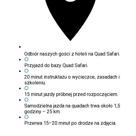
Odbiór naszych gości z hoteli na Quad Safari.
Przyjazd do bazy Quad Safari.
20 minut instruktażu o wycieczce, zasadach i
szkoleniu.
15 minut jazdy próbnej przed rozpoczęciem.
Samodzielna jazda na quadach trwa około 1,5
godziny – 25 km.
Przerwa 15–20 minut po drodze na zdjęcia.