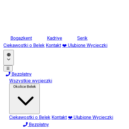
Bogazkent
Kadriye
Serik
Ciekawostki o Belek
Kontakt
❤️ Ulubione Wycieczki
☰
Bezpłatny
Wszystkie wycieczki
Okolice Belek
Ciekawostki o Belek
Kontakt
❤️ Ulubione Wycieczki
Bezpłatny