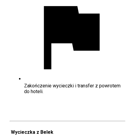
Zakończenie wycieczki i transfer z powrotem
do hoteli.
Wycieczka z Belek