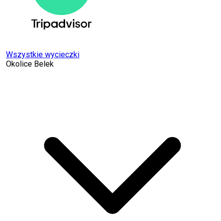
Wszystkie wycieczki
Okolice Belek