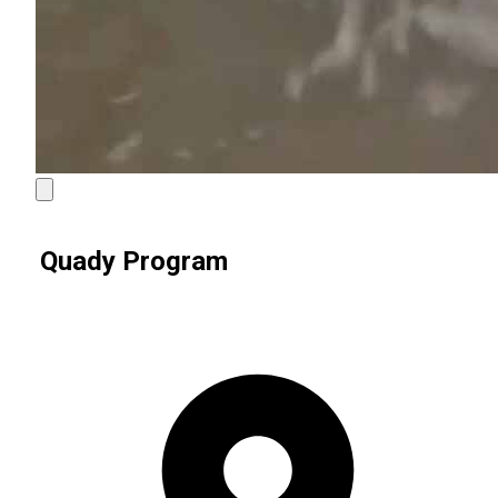
Quady Program