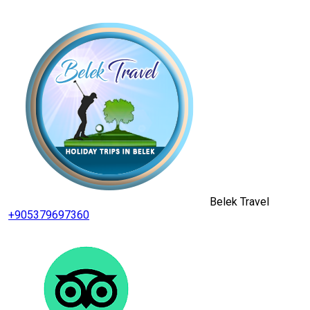
Belek Travel
+905379697360