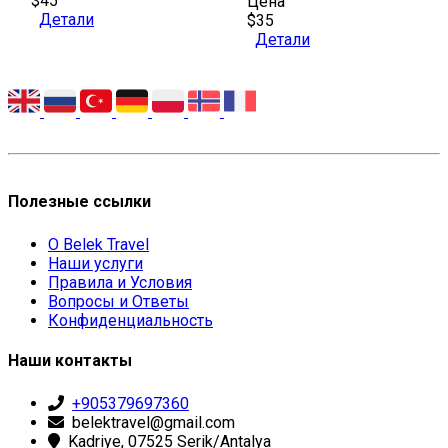
$45
Цена
Детали
$35
Детали
Полезные ссылки
О Belek Travel
Наши услуги
Правила и Условия
Вопросы и Ответы
Конфиденциальность
Наши контакты
+905379697360
belektravel@gmail.com
Kadriye, 07525 Serik/Antalya