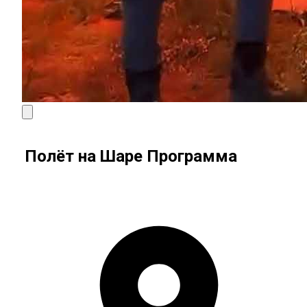
Полёт на Шаре Программа