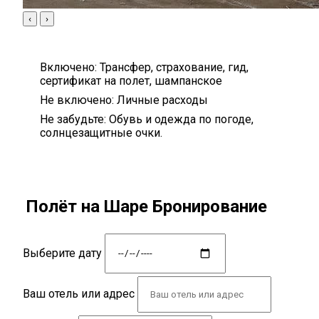
‹
›
Включено:
Трансфер, страхование, гид,
сертификат на полет, шампанское
Не включено:
Личные расходы
Не забудьте:
Обувь и одежда по погоде,
солнцезащитные очки.
Полёт на Шаре Бронирование
Выберите дату
Ваш отель или адрес