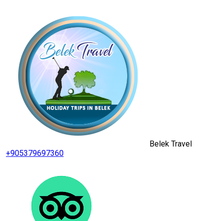
Belek Travel
+905379697360