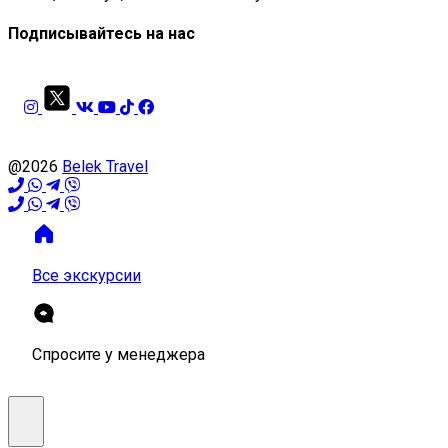
Подписывайтесь на нас
@2026
Belek Travel
Все экскурсии
Спросите у менеджера