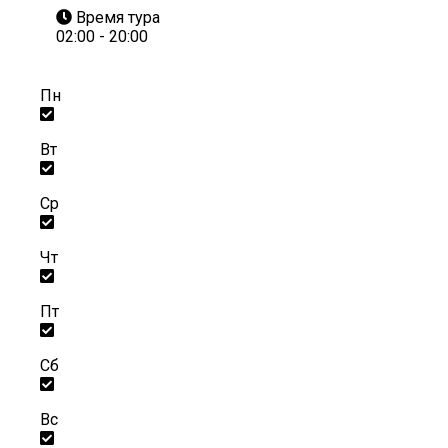
Время тура
02:00 - 20:00
Пн
Вт
Ср
Чт
Пт
Сб
Вс