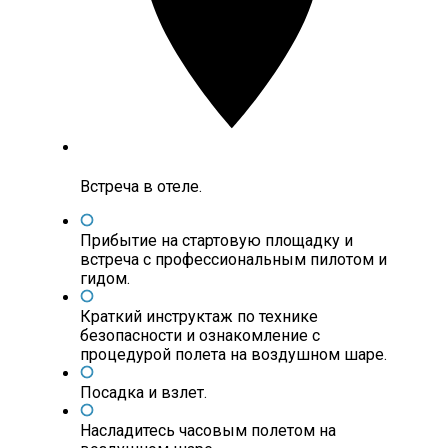
Встреча в отеле.
Прибытие на стартовую площадку и
встреча с профессиональным пилотом и
гидом.
Краткий инструктаж по технике
безопасности и ознакомление с
процедурой полета на воздушном шаре.
Посадка и взлет.
Насладитесь часовым полетом на