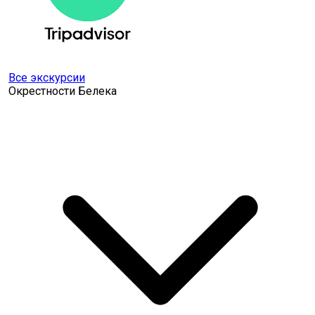
Все экскурсии
Окрестности Белека