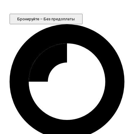
Бронируйте – Без предоплаты