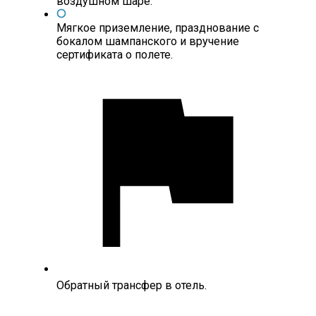
воздушном шаре.
Мягкое приземление, празднование с
бокалом шампанского и вручение
сертификата о полете.
Обратный трансфер в отель.