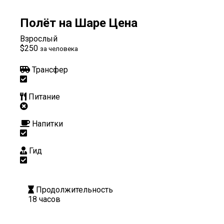
Полёт на Шаре Цена
Взрослый
$250
за человека
Трансфер
Питание
Напитки
Гид
Продолжительность
18 часов