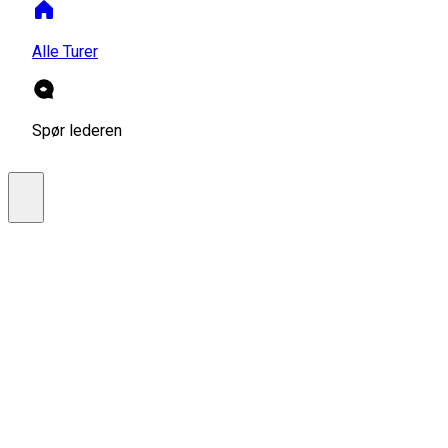
Alle Turer
Spør lederen