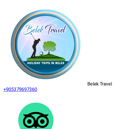
Belek Travel
+905379697360