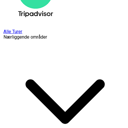
Alle Turer
Nærliggende områder