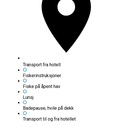
Transport fra hotell
Fiskerinstruksjoner
Fiske på åpent hav
Lunsj
Badepause, hvile på dekk
Transport til og fra hotellet