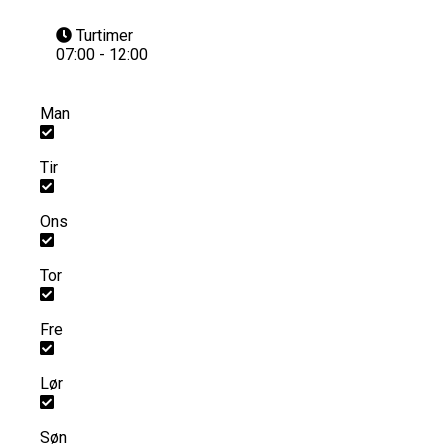
Turtimer
07:00 - 12:00
Man
Tir
Ons
Tor
Fre
Lør
Søn