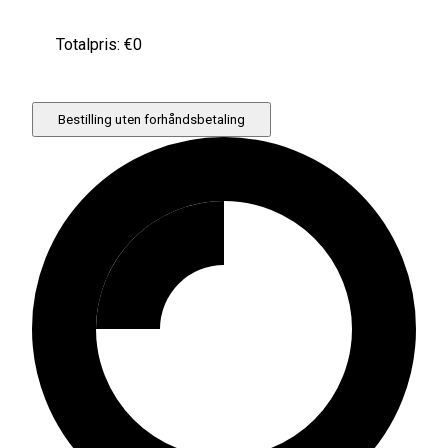
Totalpris: €
0
Bestilling uten forhåndsbetaling