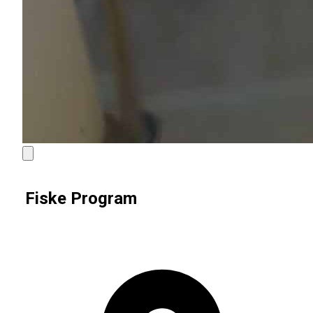
Fiske Program