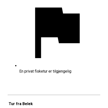
En privat fisketur er tilgjengelig
Tur fra Belek