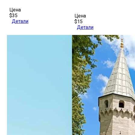
Цена
$35
Цена
Детали
$15
Детали