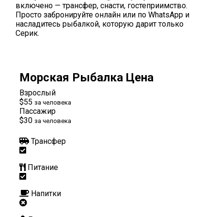
включено — трансфер, снасти, гостеприимство.
Просто забронируйте онлайн или по WhatsApp и
насладитесь рыбалкой, которую дарит только
Серик.
Морская Рыбалка Цена
Взрослый
$55
за человека
Пассажир
$30
за человека
Трансфер
Питание
Напитки