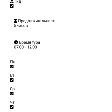
Гид
Продолжительность
5 часов
Время тура
07:00 - 12:00
Пн
Вт
Ср
Чт