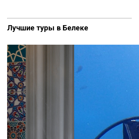
Лучшие туры в Белеке