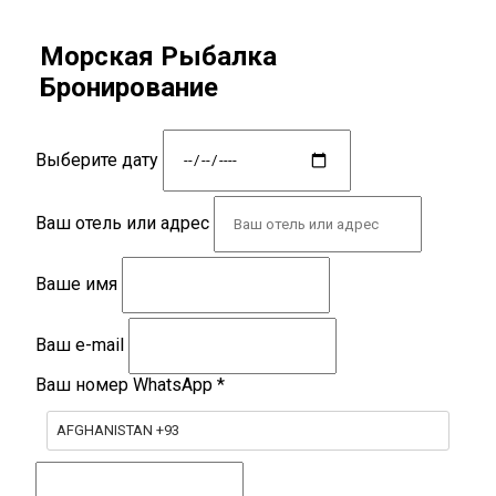
Морская Рыбалка
Бронирование
Выберите дату
Ваш отель или адрес
Ваше имя
Ваш e-mail
Ваш номер WhatsApp
*
AFGHANISTAN +93