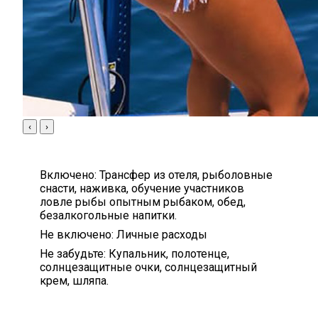
‹
›
Включено:
Трансфер из отеля, рыболовные
снасти, наживка, обучение участников
ловле рыбы опытным рыбаком, обед,
безалкогольные напитки.
Не включено:
Личные расходы
Не забудьте:
Купальник, полотенце,
солнцезащитные очки, солнцезащитный
крем, шляпа.