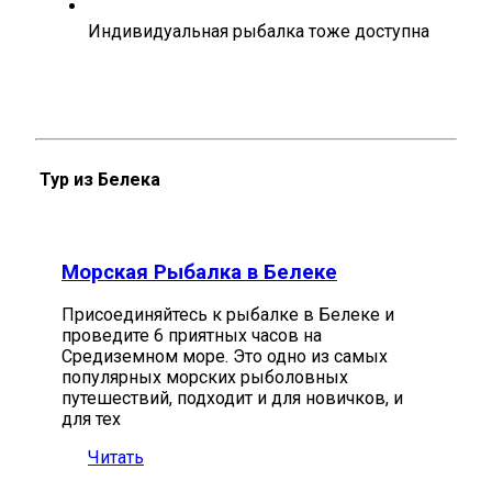
Индивидуальная рыбалка тоже доступна
Тур из Белека
Морская Рыбалка в Белеке
Присоединяйтесь к рыбалке в Белеке и
проведите 6 приятных часов на
Средиземном море. Это одно из самых
популярных морских рыболовных
путешествий, подходит и для новичков, и
для тех
Читать