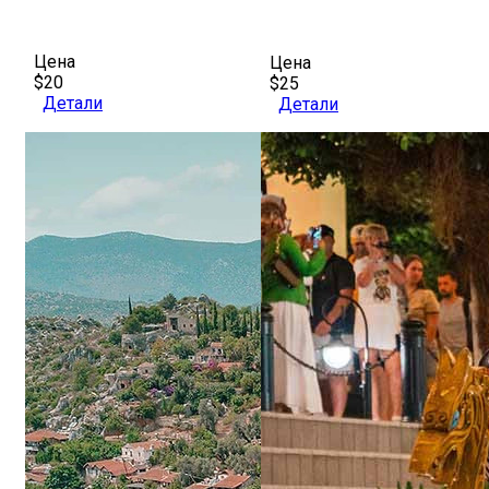
Цена
Цена
$20
$25
Детали
Детали