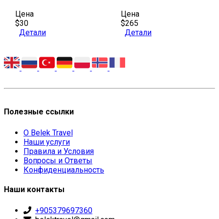
Цена
Цена
$30
$265
Детали
Детали
Полезные ссылки
О Belek Travel
Наши услуги
Правила и Условия
Вопросы и Ответы
Конфиденциальность
Наши контакты
+905379697360