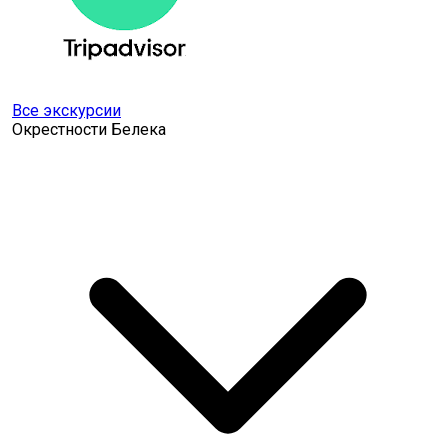
Все экскурсии
Окрестности Белека