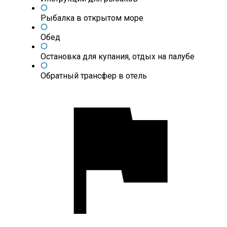
Рыбалка в открытом море
Обед
Остановка для купания, отдых на палубе
Обратный трансфер в отель