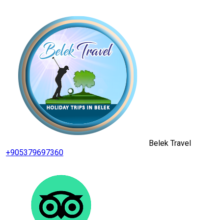
Belek Travel
+905379697360