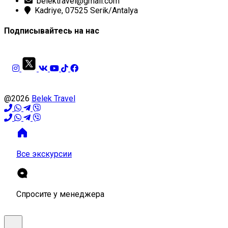
belektravel@gmail.com
Kadriye, 07525 Serik/Antalya
Подписывайтесь на нас
@2026
Belek Travel
Все экскурсии
Спросите у менеджера