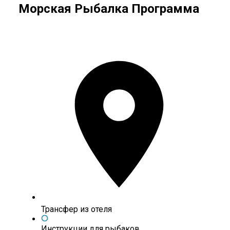
Морская Рыбалка Программа
Трансфер из отеля
Инструкции для рыбаков