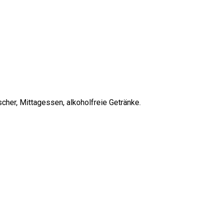
cher, Mittagessen, alkoholfreie Getränke.