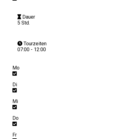
Dauer
5 Std.
Tourzeiten
07:00 - 12:00
Mo
Di
Mi
Do
Fr