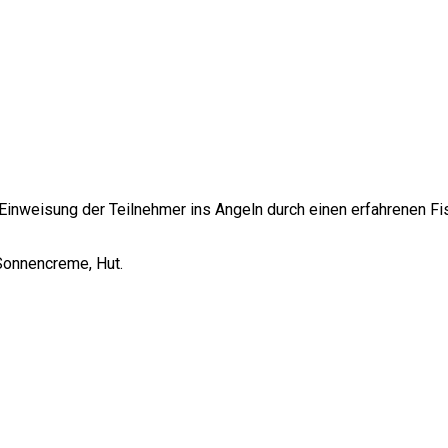
Einweisung der Teilnehmer ins Angeln durch einen erfahrenen Fis
Sonnencreme, Hut.