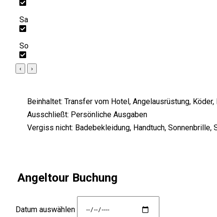
Sa
So
‹
›
Beinhaltet:
Transfer vom Hotel, Angelausrüstung, Köder, 
Ausschließt:
Persönliche Ausgaben
Vergiss nicht:
Badebekleidung, Handtuch, Sonnenbrille, 
Angeltour Buchung
Datum auswählen