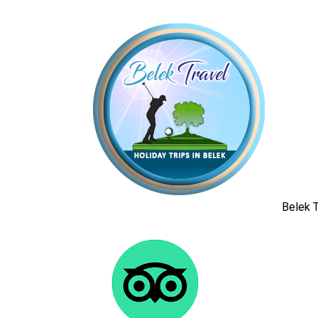
Belek T