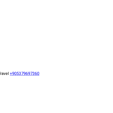
ravel
+905379697360