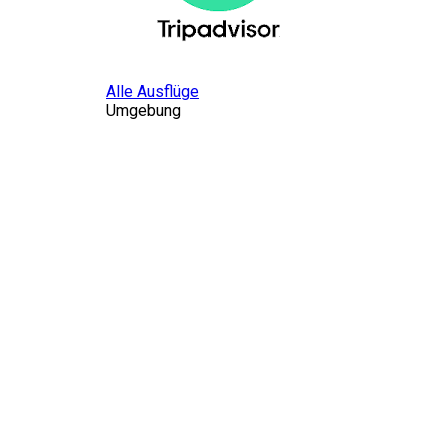
Alle Ausflüge
Umgebung