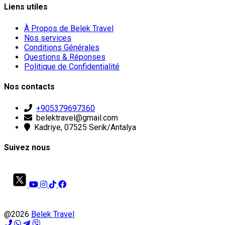
Liens utiles
À Propos de Belek Travel
Nos services
Conditions Générales
Questions & Réponses
Politique de Confidentialité
Nos contacts
+905379697360
belektravel@gmail.com
Kadriye, 07525 Serik/Antalya
Suivez nous
@2026
Belek Travel