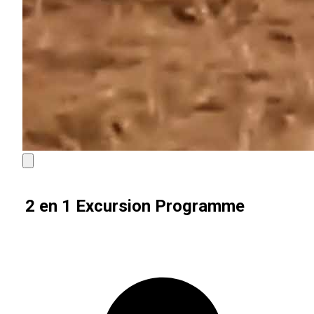
2 en 1 Excursion Programme