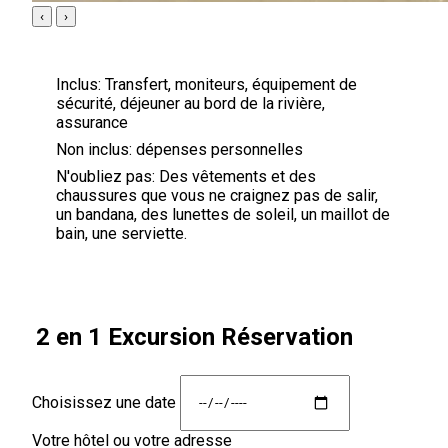
‹
›
Inclus:
Transfert, moniteurs, équipement de
sécurité, déjeuner au bord de la rivière,
assurance
Non inclus:
dépenses personnelles
N'oubliez pas:
Des vêtements et des
chaussures que vous ne craignez pas de salir,
un bandana, des lunettes de soleil, un maillot de
bain, une serviette.
2 en 1 Excursion Réservation
Choisissez une date
Votre hôtel ou votre adresse