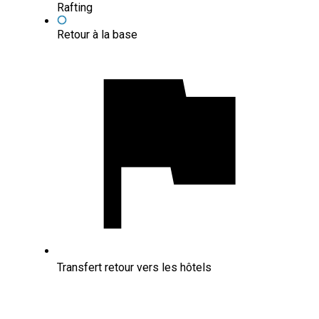
Rafting
Retour à la base
Transfert retour vers les hôtels