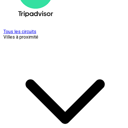
Tous les circuits
Villes à proximité