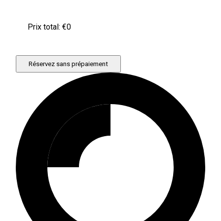
Prix ​​total: €
0
Réservez sans prépaiement