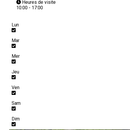
Heures de visite
10:00 - 17:00
Lun
Mar
Mer
Jeu
Ven
Sam
Dim