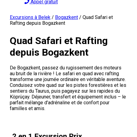
Appel gratuit
Excursions à Belek
/
Bogazkent
/
Quad Safari et
Rafting depuis Bogazkent
Quad Safari et Rafting
depuis Bogazkent
De Bogazkent, passez du rugissement des moteurs
au bruit de la rivière ! Le safari en quad avec rafting
transforme une journée ordinaire en véritable aventure.
Conduisez votre quad sur les pistes forestières et les
sentiers du Taurus, puis pagayez sur les rapides du
Köprüçay. Déjeuner, transfert et équipement inclus – le
parfait mélange d’adrénaline et de confort pour
familles et amis.
2 en 1 Excursion Prix