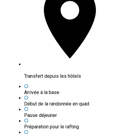
Transfert depuis les hôtels
Arrivée à la base
Début de la randonnée en quad
Pause déjeuner
Préparation pour le rafting