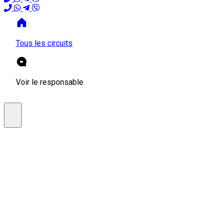
Tous les circuits
Voir le responsable