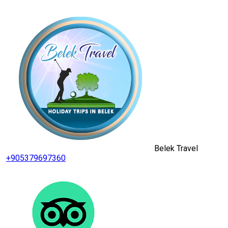
Belek Travel
+905379697360