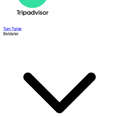
Tüm Turlar
Beldeler