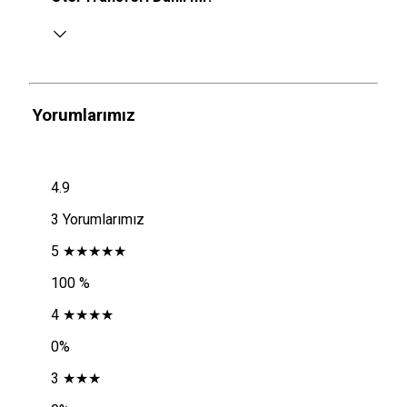
Yorumlarımız
4.9
3 Yorumlarımız
5 ★★★★★
100 %
4 ★★★★
0%
3 ★★★