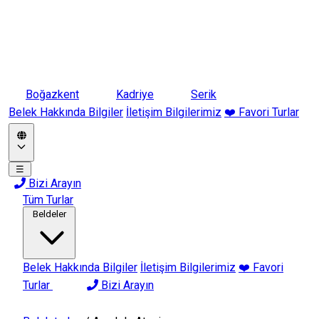
Boğazkent
Kadriye
Serik
Belek Hakkında Bilgiler
İletişim Bilgilerimiz
❤️ Favori Turlar
☰
Bizi Arayın
Tüm Turlar
Beldeler
Belek Hakkında Bilgiler
İletişim Bilgilerimiz
❤️ Favori
Turlar
Bizi Arayın