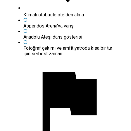
Klimalı otobüsle otelden alma
Aspendos Arena'ya varış
Anadolu Ateşi dans gösterisi
Fotoğraf çekimi ve amfitiyatroda kısa bir tur
için serbest zaman