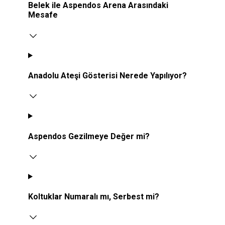
Belek ile Aspendos Arena Arasındaki
Mesafe
Anadolu Ateşi Gösterisi Nerede Yapılıyor?
Aspendos Gezilmeye Değer mi?
Koltuklar Numaralı mı, Serbest mi?