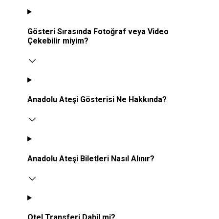
Gösteri Sırasında Fotoğraf veya Video
Çekebilir miyim?
Anadolu Ateşi Gösterisi Ne Hakkında?
Anadolu Ateşi Biletleri Nasıl Alınır?
Otel Transferi Dahil mi?