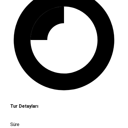
Tur Detayları
Süre