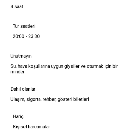
4 saat
Tur saatleri
20:00 - 23:30
Unutmayın
Su, hava koşullarına uygun giysiler ve oturmak için bir
minder
Dahil olanlar
Ulaşım, sigorta, rehber, gösteri biletleri
Hariç
Kişisel harcamalar