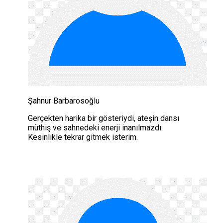
Şahnur Barbarosoğlu
Gerçekten harika bir gösteriydi, ateşin dansı
müthiş ve sahnedeki enerji inanılmazdı.
Kesinlikle tekrar gitmek isterim.