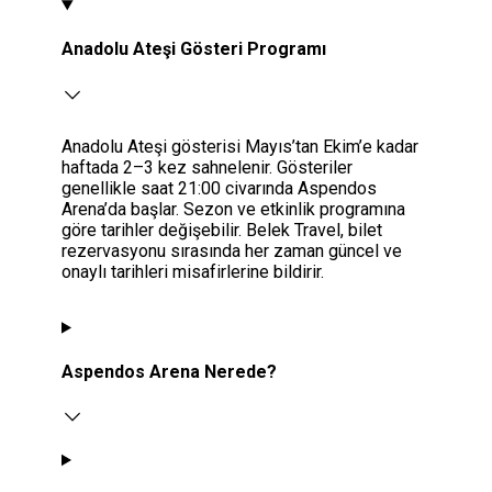
Anadolu Ateşi Gösteri Programı
Anadolu Ateşi gösterisi Mayıs’tan Ekim’e kadar
haftada 2–3 kez sahnelenir. Gösteriler
genellikle saat 21:00 civarında Aspendos
Arena’da başlar. Sezon ve etkinlik programına
göre tarihler değişebilir. Belek Travel, bilet
rezervasyonu sırasında her zaman güncel ve
onaylı tarihleri misafirlerine bildirir.
Aspendos Arena Nerede?