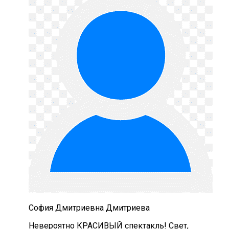
София Дмитриевна Дмитриева
Невероятно КРАСИВЫЙ спектакль! Свет,