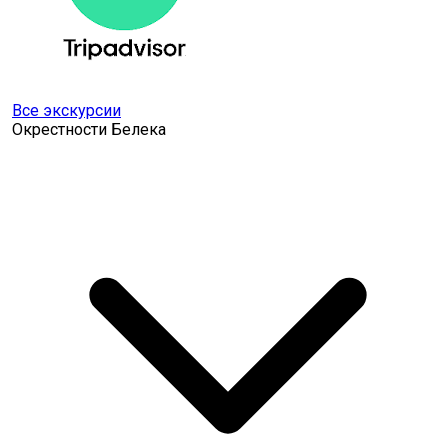
Все экскурсии
Окрестности Белека