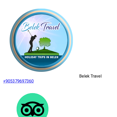
Belek Travel
+905379697360