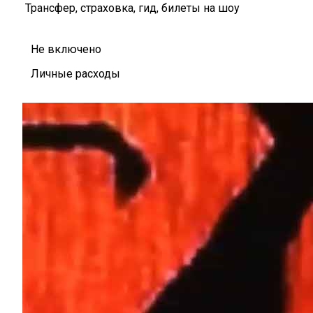
Трансфер, страховка, гид, билеты на шоу
Не включено
Личные расходы