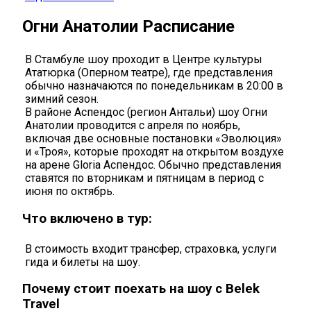
Огни Анатолии Расписание
В Стамбуле шоу проходит в Центре культуры
Ататюрка (Оперном театре), где представления
обычно назначаются по понедельникам в 20:00 в
зимний сезон.
В районе Аспендос (регион Антальи) шоу Огни
Анатолии проводится с апреля по ноябрь,
включая две основные постановки «Эволюция»
и «Троя», которые проходят на открытом воздухе
на арене Gloria Аспендос. Обычно представления
ставятся по вторникам и пятницам в период с
июня по октябрь.
Что включено в тур:
В стоимость входит трансфер, страховка, услуги
гида и билеты на шоу.
Почему стоит поехать на шоу с Belek
Travel