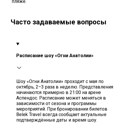
пляже.
Часто задаваемые вопросы
Расписание шоу «Огни Анатолии»
Шоу «Огни Анатолии» проходит с мая по
октябрь, 2–3 раза в неделю. Представления
начинаются примерно в 21:00 на арене
Аспендос. Расписание может меняться в
зависимости от сезона и программы
мероприятий. При бронировании билетов
Belek Travel всегда сообщает актуальные
подтверждённые даты и время шоу.