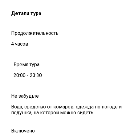
Детали тура
Продолжительность
4 часов
Время тура
20:00 - 23:30
Не забудьте
Вода, средство от комаров, одежда по погоде и
подушка, на которой можно сидеть.
Включено