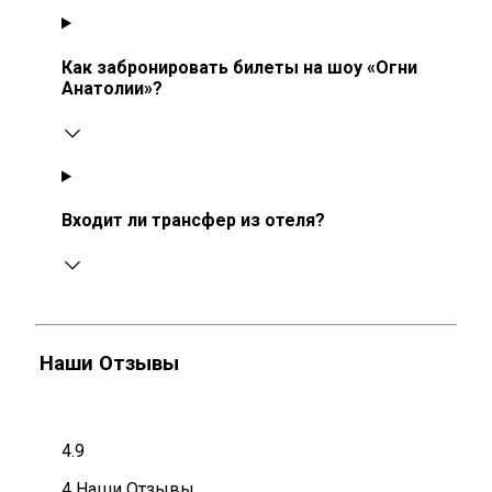
Как забронировать билеты на шоу «Огни
Анатолии»?
Входит ли трансфер из отеля?
Наши Отзывы
4.9
4 Наши Отзывы