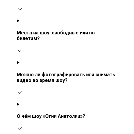
Места на шоу: свободные или по
билетам?
Можно ли фотографировать или снимать
видео во время шоу?
О чём шоу «Огни Анатолии»?