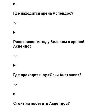
Где находится арена Аспендос?
Расстояние между Белеком и ареной
Аспендос
Где проходит шоу «Огни Анатолии»?
Стоит ли посетить Аспендос?