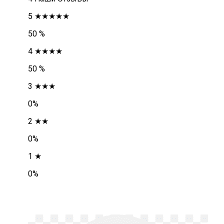
5 ★★★★★
50 %
4 ★★★★
50 %
3 ★★★
0%
2 ★★
0%
1 ★
0%