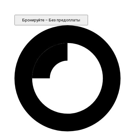
Бронируйте – Без предоплаты