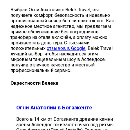
Выбрав Огни Анатолии с Belek Travel, вы
получаете комфорт, безопасность и идеально
организованный вечер без лишних хлопот. Как
надёжное местное агентство, мы предлагаем
прямое обслуживание без посредников,
трансфер из отеля включён, а оплату можно
произвести в день тура. С тысячами
положительных
отзывов в Google
, Belek Travel
лучший выбор, чтобы насладиться этим
мировым танцевальным шоу в Аспендосе,
получив отличное качество и местный
профессиональный сервис.
Окрестности Белека
Огни Анатолии в Богазкенте
Всего в 14 км от Богазкента древние камни
арены Аспендос оживают ночью под ритмы