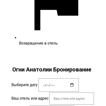
Возвращение в отель.
Огни Анатолии Бронирование
Выберите дату
Ваш отель или адрес