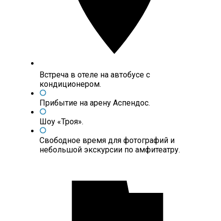
Встреча в отеле на автобусе с
кондиционером.
Прибытие на арену Аспендос.
Шоу «Троя».
Свободное время для фотографий и
небольшой экскурсии по амфитеатру.