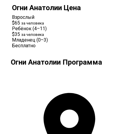
Огни Анатолии Цена
Взрослый
$65
за человека
Ребёнок (4–11)
$35
за человека
Младенец (0–3)
Бесплатно
Огни Анатолии Программа