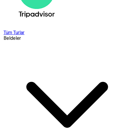
Tüm Turlar
Beldeler