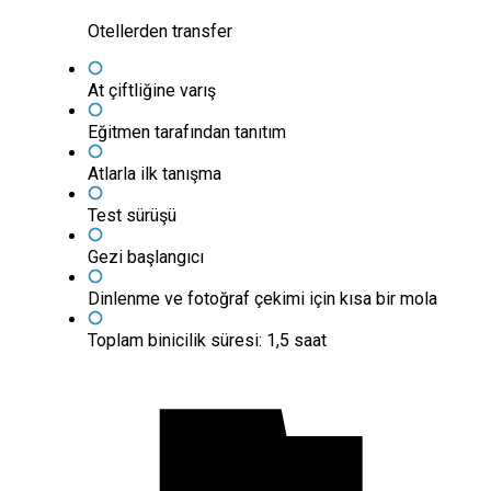
Otellerden transfer
At çiftliğine varış
Eğitmen tarafından tanıtım
Atlarla ilk tanışma
Test sürüşü
Gezi başlangıcı
Dinlenme ve fotoğraf çekimi için kısa bir mola
Toplam binicilik süresi: 1,5 saat