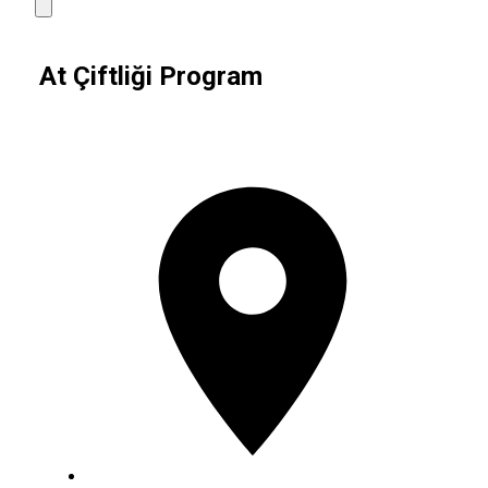
At Çiftliği Program