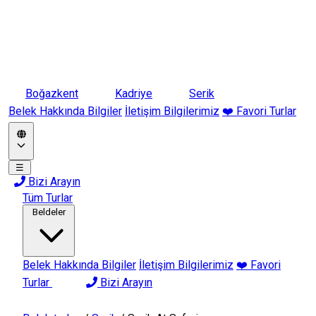
Boğazkent
Kadriye
Serik
Belek Hakkında Bilgiler
İletişim Bilgilerimiz
❤️ Favori Turlar
☰
Bizi Arayın
Tüm Turlar
Beldeler
Belek Hakkında Bilgiler
İletişim Bilgilerimiz
❤️ Favori
Turlar
Bizi Arayın