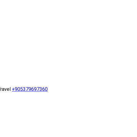
ravel
+905379697360