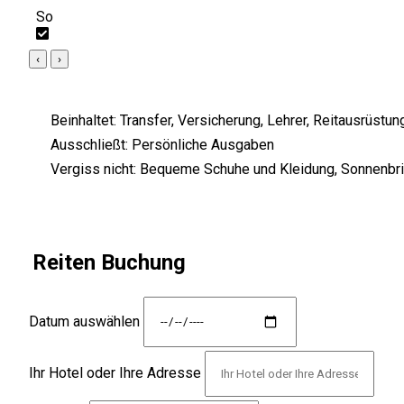
So
‹
›
Beinhaltet:
Transfer, Versicherung, Lehrer, Reitausrüstun
Ausschließt:
Persönliche Ausgaben
Vergiss nicht:
Bequeme Schuhe und Kleidung, Sonnenbri
Reiten Buchung
Datum auswählen
Ihr Hotel oder Ihre Adresse