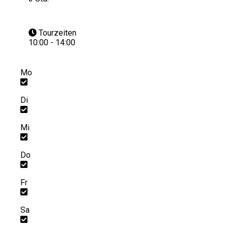
Tourzeiten
10:00 - 14:00
Mo
Di
Mi
Do
Fr
Sa