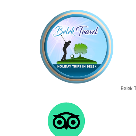
Belek T