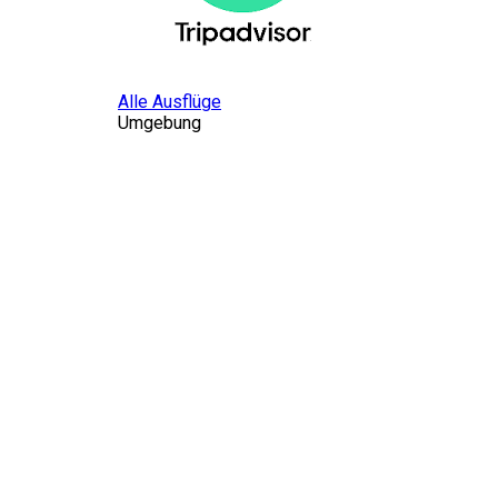
Alle Ausflüge
Umgebung