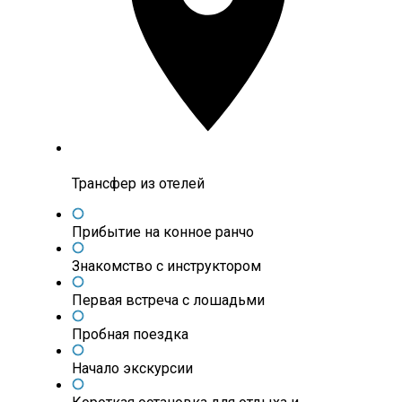
Трансфер из отелей
Прибытие на конное ранчо
Знакомство с инструктором
Первая встреча с лошадьми
Пробная поездка
Начало экскурсии