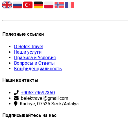
Полезные ссылки
О Belek Travel
Наши услуги
Правила и Условия
Вопросы и Ответы
Конфиденциальность
Наши контакты
+905379697360
belektravel@gmail.com
Kadriye, 07525 Serik/Antalya
Подписывайтесь на нас