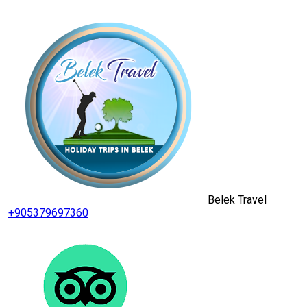
Belek Travel
+905379697360