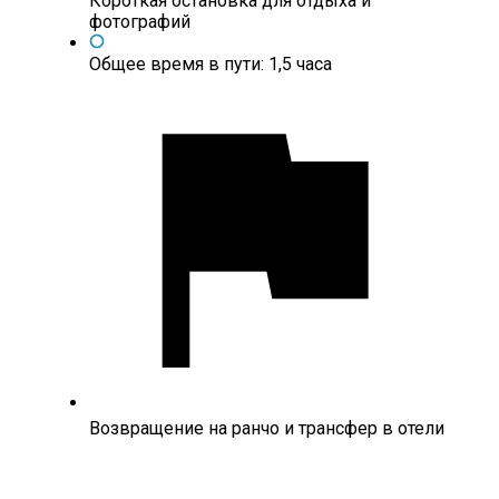
Короткая остановка для отдыха и
фотографий
Общее время в пути: 1,5 часа
Возвращение на ранчо и трансфер в отели