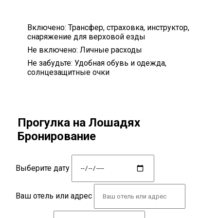
Включено:
Трансфер, страховка, инструктор,
снаряжение для верховой езды
Не включено:
Личные расходы
Не забудьте:
Удобная обувь и одежда,
солнцезащитные очки
Прогулка на Лошадях
Бронирование
Выберите дату
Ваш отель или адрес