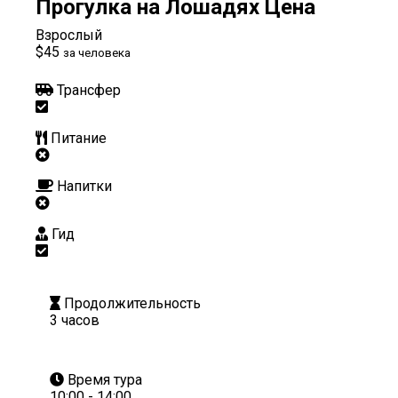
Прогулка на Лошадях Цена
Взрослый
$45
за человека
Трансфер
Питание
Напитки
Гид
Продолжительность
3 часов
Время тура
10:00 - 14:00