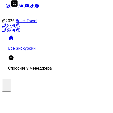
@2026
Belek Travel
Все экскурсии
Спросите у менеджера