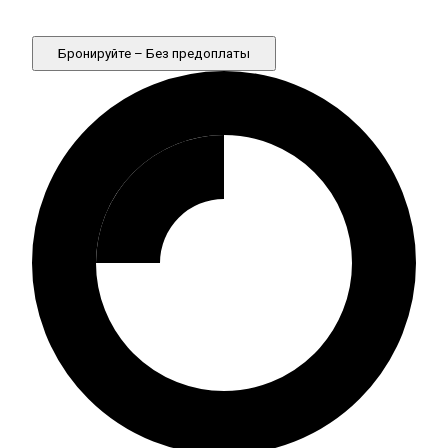
Бронируйте – Без предоплаты