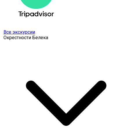
Все экскурсии
Окрестности Белека