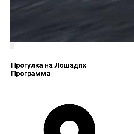
Прогулка на Лошадях
Программа