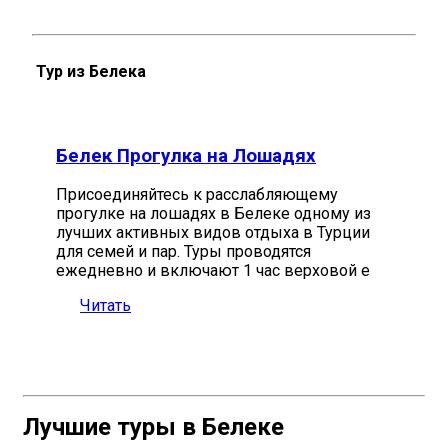
Тур из Белека
Белек Прогулка на Лошадях
Присоединяйтесь к расслабляющему
прогулке на лошадях в Белеке одному из
лучших активных видов отдыха в Турции
для семей и пар. Туры проводятся
ежедневно и включают 1 час верховой е
Читать
Лучшие туры в Белеке