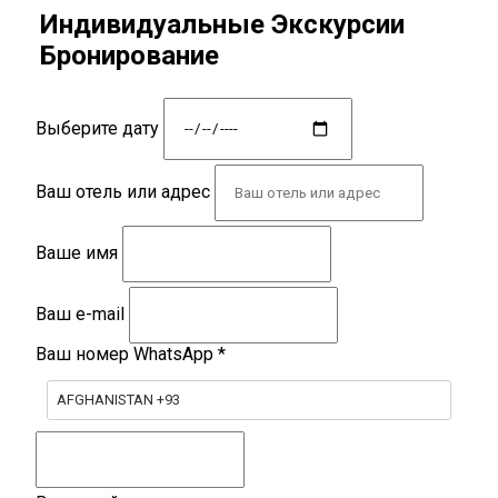
Индивидуальные Экскурсии
Бронирование
Выберите дату
Ваш отель или адрес
Ваше имя
Ваш e-mail
Ваш номер WhatsApp
*
AFGHANISTAN +93