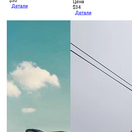
$30
Цена
Детали
$34
Детали