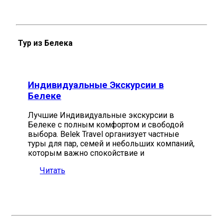
Тур из Белека
Индивидуальные Экскурсии в
Белеке
Лучшие Индивидуальные экскурсии в
Белеке с полным комфортом и свободой
выбора. Belek Travel организует частные
туры для пар, семей и небольших компаний,
которым важно спокойствие и
Читать