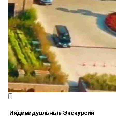
Индивидуальные Экскурсии