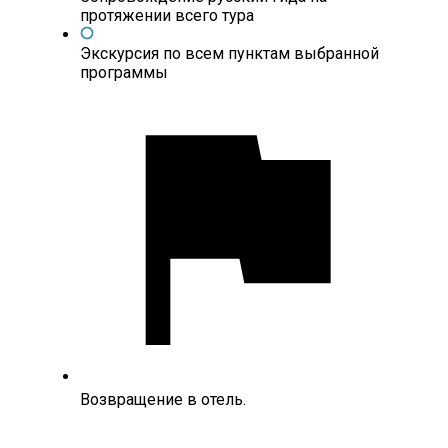
протяжении всего тура
Экскурсия по всем пунктам выбранной
программы
Возвращение в отель.