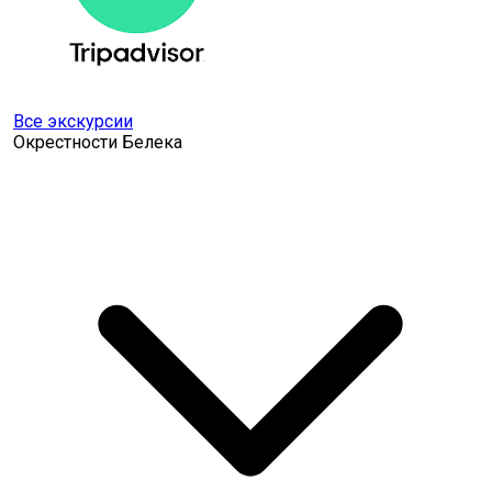
Все экскурсии
Окрестности Белека