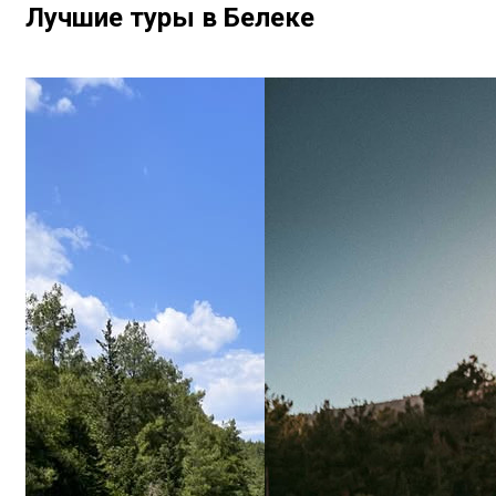
Лучшие туры в Белеке