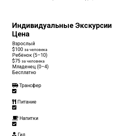
Индивидуальные Экскурсии
Цена
Взрослый
$100
за человека
Ребёнок (5–10)
$75
за человека
Младенец (0–4)
Бесплатно
Трансфер
Питание
Напитки
Гид