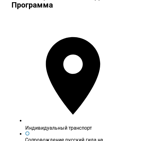
Программа
Индивидуальный транспорт
Сопровождение русский гида на