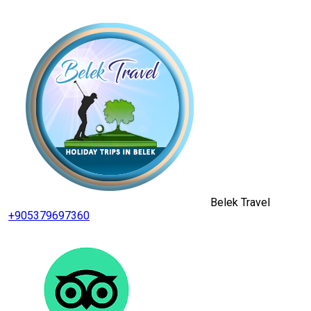
Belek Travel
+905379697360