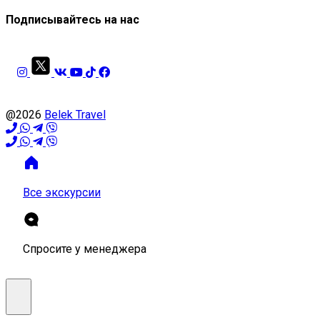
Подписывайтесь на нас
@2026
Belek Travel
Все экскурсии
Спросите у менеджера