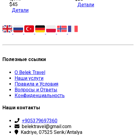
$45
Детали
Детали
Полезные ссылки
О Belek Travel
Наши услуги
Правила и Условия
Вопросы и Ответы
Конфиденциальность
Наши контакты
+905379697360
belektravel@gmail.com
Kadriye, 07525 Serik/Antalya