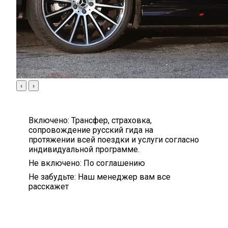
‹
›
Включено:
Трансфер, страховка,
сопровождение русский гида на
протяжении всей поездки и услуги согласно
индивидуальной программе.
Не включено:
По соглашению
Не забудьте:
Наш менеджер вам все
расскажет