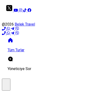
@2026
Belek Travel
Tüm Turlar
Yöneticiye Sor