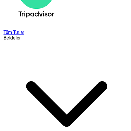
Tüm Turlar
Beldeler