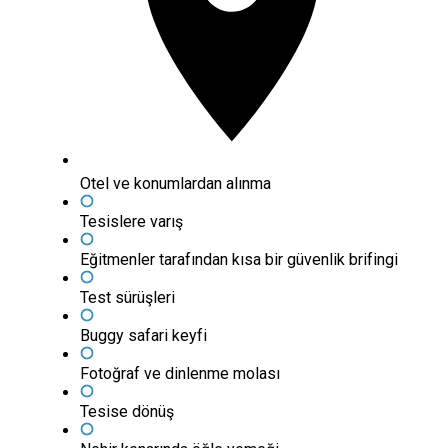
Otel ve konumlardan alınma
Tesislere varış
Eğitmenler tarafından kısa bir güvenlik brifingi
Test sürüşleri
Buggy safari keyfi
Fotoğraf ve dinlenme molası
Tesise dönüş