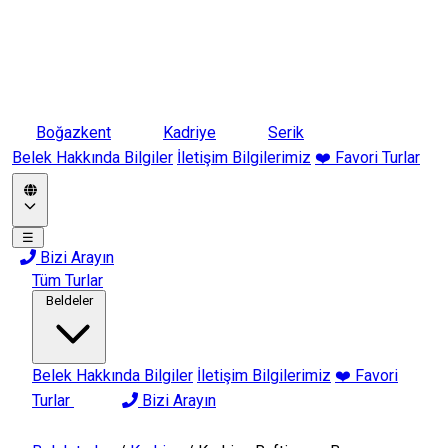
Boğazkent
Kadriye
Serik
Belek Hakkında Bilgiler
İletişim Bilgilerimiz
❤️ Favori Turlar
☰
Bizi Arayın
Tüm Turlar
Beldeler
Belek Hakkında Bilgiler
İletişim Bilgilerimiz
❤️ Favori
Turlar
Bizi Arayın