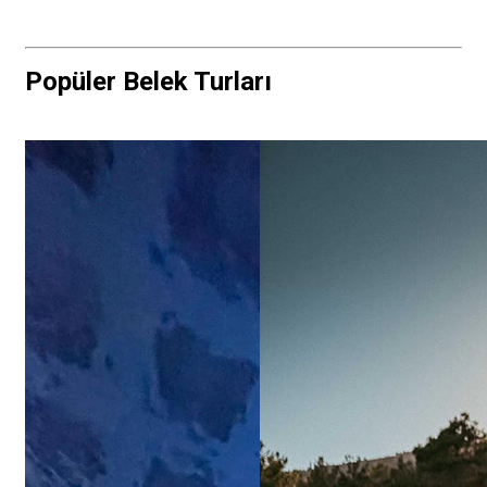
Popüler Belek Turları