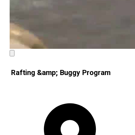
Rafting &amp; Buggy Program