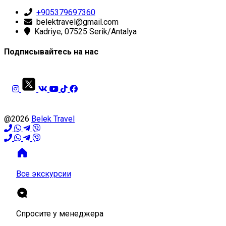
+905379697360
belektravel@gmail.com
Kadriye, 07525 Serik/Antalya
Подписывайтесь на нас
@2026
Belek Travel
Все экскурсии
Спросите у менеджера