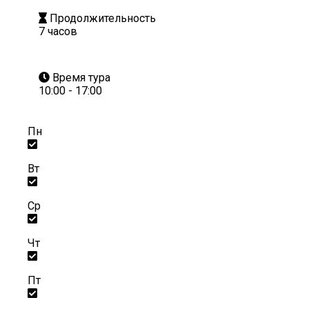
Продолжительность
7 часов
Время тура
10:00 - 17:00
Пн
Вт
Ср
Чт
Пт