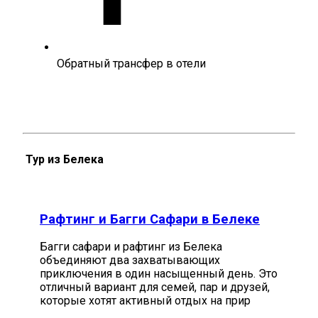
Обратный трансфер в отели
Тур из Белека
Рафтинг и Багги Сафари в Белеке
Багги сафари и рафтинг из Белека
объединяют два захватывающих
приключения в один насыщенный день. Это
отличный вариант для семей, пар и друзей,
которые хотят активный отдых на прир