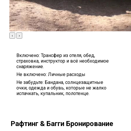
‹
›
Включено:
Трансфер из отеля, обед,
страховка, инструктор и всё необходимое
снаряжение.
Не включено:
Личные расходы
Не забудьте:
Бандана, солнцезащитные
очки, одежда и обувь, которые не жалко
испачкать, купальник, полотенце.
Рафтинг & Багги Бронирование