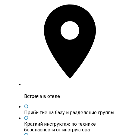
Встреча в отеле
Прибытие на базу и разделение группы
Краткий инструктаж по технике
безопасности от инструктора