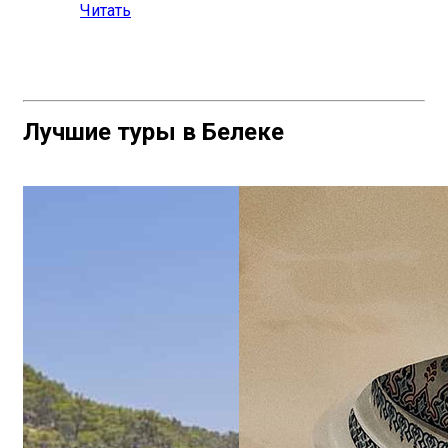
Читать
Лучшие туры в Белеке