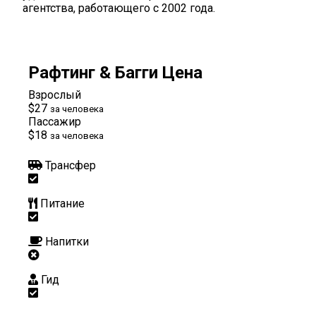
агентства, работающего с 2002 года.
Рафтинг & Багги Цена
Взрослый
$27
за человека
Пассажир
$18
за человека
Трансфер
Питание
Напитки
Гид