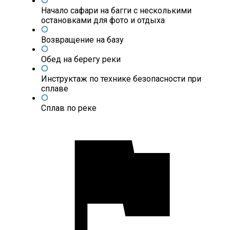
Начало сафари на багги с несколькими
остановками для фото и отдыха
Возвращение на базу
Обед на берегу реки
Инструктаж по технике безопасности при
сплаве
Сплав по реке