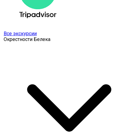
Все экскурсии
Окрестности Белека