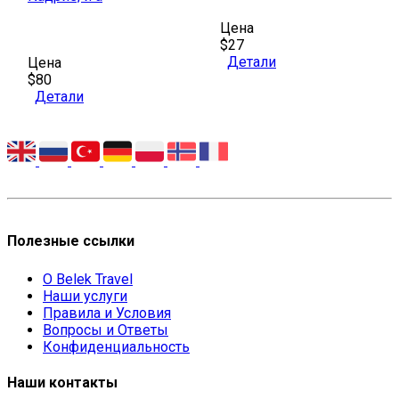
Цена
$27
Детали
Цена
$80
Детали
Полезные ссылки
О Belek Travel
Наши услуги
Правила и Условия
Вопросы и Ответы
Конфиденциальность
Наши контакты