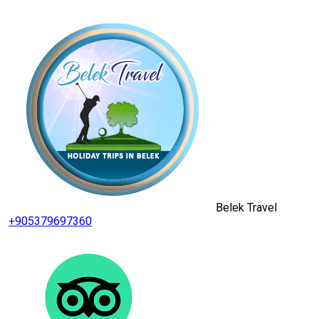
Belek Travel
+905379697360