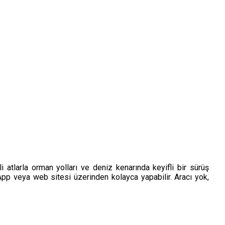
 atlarla orman yolları ve deniz kenarında keyifli bir sürüş
App veya web sitesi üzerinden kolayca yapabilir. Aracı yok,