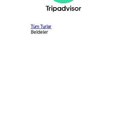
Tüm Turlar
Beldeler