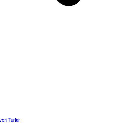
vori Turlar