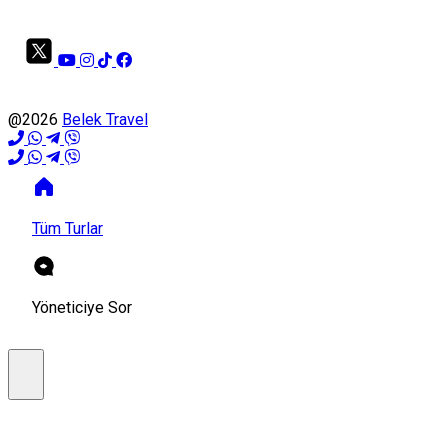
@2026
Belek Travel
Tüm Turlar
Yöneticiye Sor