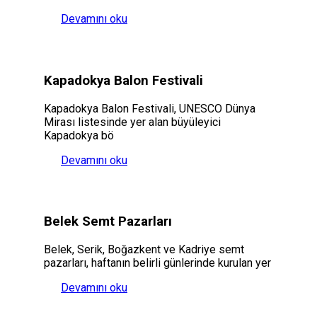
Devamını oku
Kapadokya Balon Festivali
Kapadokya Balon Festivali, UNESCO Dünya
Mirası listesinde yer alan büyüleyici
Kapadokya bö
Devamını oku
Belek Semt Pazarları
Belek, Serik, Boğazkent ve Kadriye semt
pazarları, haftanın belirli günlerinde kurulan yer
Devamını oku