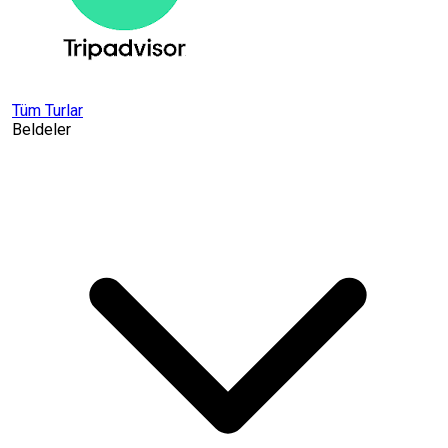
Tüm Turlar
Beldeler