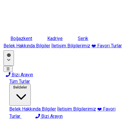
Boğazkent
Kadriye
Serik
Belek Hakkında Bilgiler
İletişim Bilgilerimiz
❤️ Favori Turlar
☰
Bizi Arayın
Tüm Turlar
Beldeler
Belek Hakkında Bilgiler
İletişim Bilgilerimiz
❤️ Favori
Turlar
Bizi Arayın