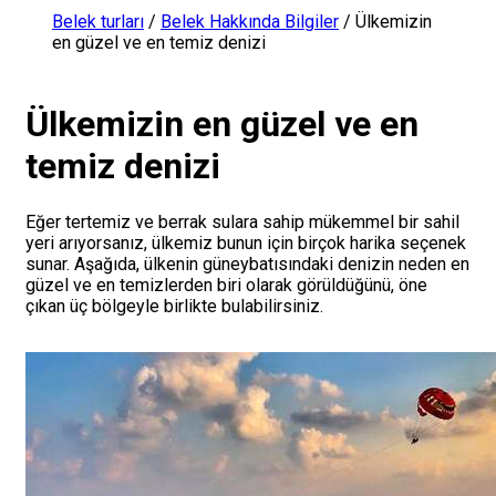
Belek turları
/
Belek Hakkında Bilgiler
/
Ülkemizin
en güzel ve en temiz denizi
Ülkemizin en güzel ve en
temiz denizi
Eğer tertemiz ve berrak sulara sahip mükemmel bir sahil
yeri arıyorsanız, ülkemiz bunun için birçok harika seçenek
sunar. Aşağıda, ülkenin güneybatısındaki denizin neden en
güzel ve en temizlerden biri olarak görüldüğünü, öne
çıkan üç bölgeyle birlikte bulabilirsiniz.