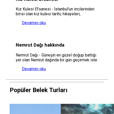
Kız Kulesi Efsanesi - İstanbul'un incilerinden
birisi olan kız kulesi tarihi, hikayeleri,
Devamını oku
Nemrut Dağı hakkında
Nemrut Dağı - Güneşin en güzel doğup battığı
yer olan Nemrut dağında bir gün geçirmek iste
Devamını oku
Popüler Belek Turları