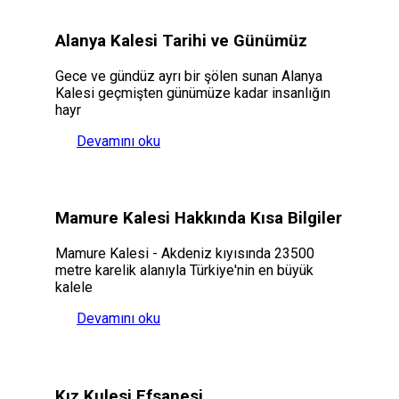
Alanya Kalesi Tarihi ve Günümüz
Gece ve gündüz ayrı bir şölen sunan Alanya
Kalesi geçmişten günümüze kadar insanlığın
hayr
Devamını oku
Mamure Kalesi Hakkında Kısa Bilgiler
Mamure Kalesi - Akdeniz kıyısında 23500
metre karelik alanıyla Türkiye'nin en büyük
kalele
Devamını oku
Kız Kulesi Efsanesi