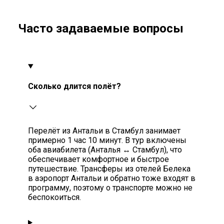
Часто задаваемые вопросы
Сколько длится полёт?
Перелёт из Антальи в Стамбул занимает
примерно 1 час 10 минут. В тур включены
оба авиабилета (Анталья ↔ Стамбул), что
обеспечивает комфортное и быстрое
путешествие. Трансферы из отелей Белека
в аэропорт Антальи и обратно тоже входят в
программу, поэтому о транспорте можно не
беспокоиться.