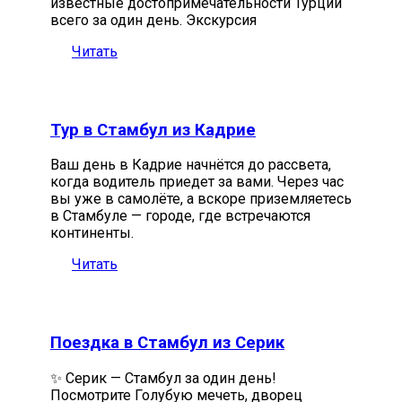
известные достопримечательности Турции
всего за один день. Экскурсия
Читать
Тур в Стамбул из Кадрие
Ваш день в Кадрие начнётся до рассвета,
когда водитель приедет за вами. Через час
вы уже в самолёте, а вскоре приземляетесь
в Стамбуле — городе, где встречаются
континенты.
Читать
Поездка в Стамбул из Серик
✨ Серик — Стамбул за один день!
Посмотрите Голубую мечеть, дворец