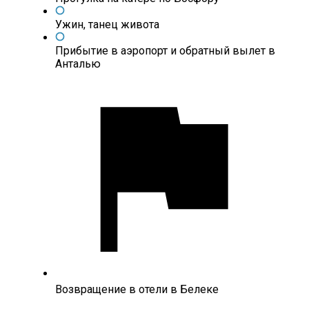
Ужин, танец живота
Прибытие в аэропорт и обратный вылет в
Анталью
Возвращение в отели в Белеке