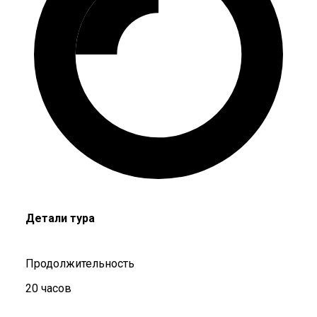
Детали тура
Продолжительность
20 часов