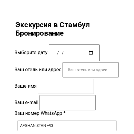
Экскурсия в Стамбул
Бронирование
Выберите дату
Ваш отель или адрес
Ваше имя
Ваш e-mail
Ваш номер WhatsApp
*
AFGHANISTAN +93