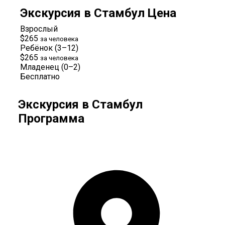
Экскурсия в Стамбул Цена
Взрослый
$265
за человека
Ребёнок (3–12)
$265
за человека
Младенец (0–2)
Бесплатно
Экскурсия в Стамбул
Программа