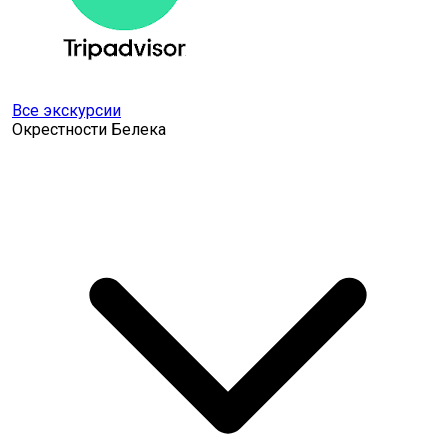
Все экскурсии
Окрестности Белека