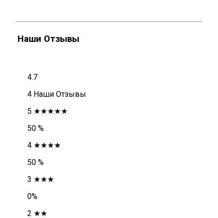
Наши Отзывы
4.7
4 Наши Отзывы
5 ★★★★★
50 %
4 ★★★★
50 %
3 ★★★
0%
2 ★★