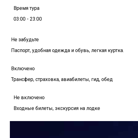
Время тура
03:00 - 23:00
Не забудьте
Паспорт, удобная одежда и обувь, легкая куртка.
Включено
Трансфер, страховка, авиабилеты, гид, обед
Не включено
Входные билеты, экскурсия на лодке