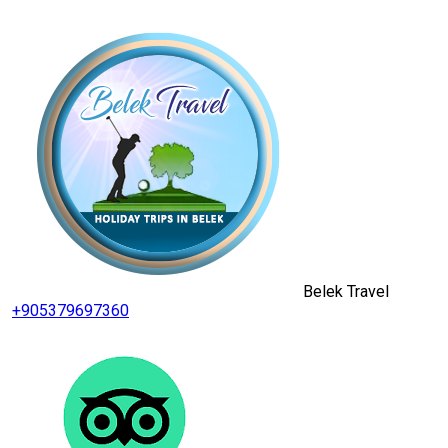
Belek Travel
+905379697360