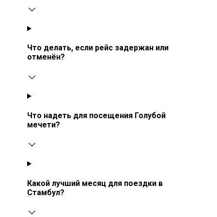
Что делать, если рейс задержан или
отменён?
Что надеть для посещения Голубой
мечети?
Какой лучший месяц для поездки в
Стамбул?