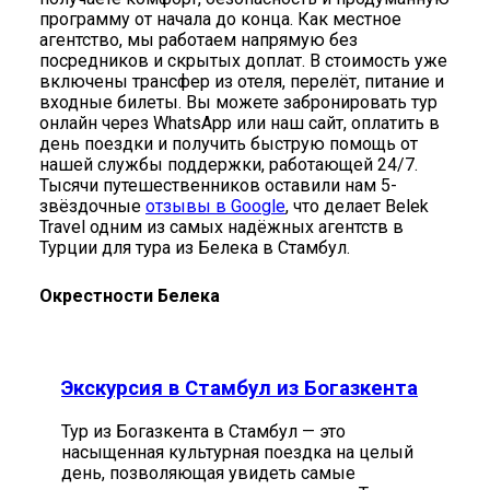
программу от начала до конца. Как местное
агентство, мы работаем напрямую без
посредников и скрытых доплат. В стоимость уже
включены трансфер из отеля, перелёт, питание и
входные билеты. Вы можете забронировать тур
онлайн через WhatsApp или наш сайт, оплатить в
день поездки и получить быструю помощь от
нашей службы поддержки, работающей 24/7.
Тысячи путешественников оставили нам 5-
звёздочные
отзывы в Google
, что делает Belek
Travel одним из самых надёжных агентств в
Турции для тура из Белека в Стамбул.
Окрестности Белека
Экскурсия в Стамбул из Богазкента
Тур из Богазкента в Стамбул — это
насыщенная культурная поездка на целый
день, позволяющая увидеть самые