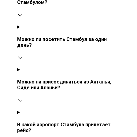
Стамбулом?
Можно ли посетить Стамбул за один
день?
Можно ли присоединиться из Антальи,
Сиде или Аланьи?
В какой аэропорт Стамбула прилетает
рейс?