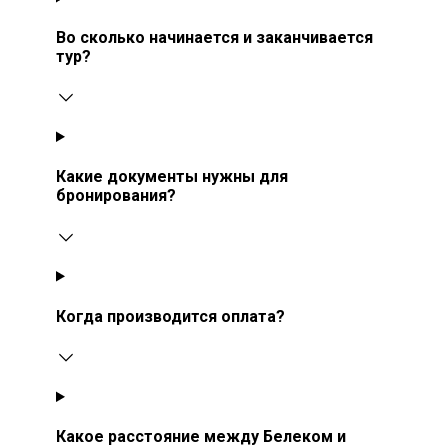
Во сколько начинается и заканчивается
тур?
Какие документы нужны для
бронирования?
Когда производится оплата?
Какое расстояние между Белеком и